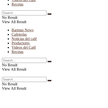
Recetas
No Result
View All Result
Baristas News
Cafeterías
Noticias del café
Productores
Videos del Café
Recetas
No Result
View All Result
No Result
View All Result