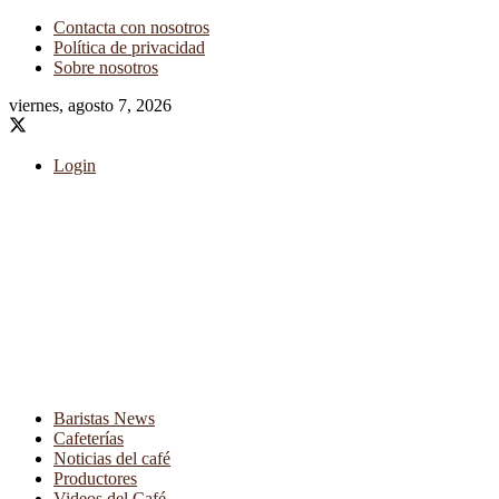
Contacta con nosotros
Política de privacidad
Sobre nosotros
viernes, agosto 7, 2026
Login
Baristas News
Cafeterías
Noticias del café
Productores
Videos del Café