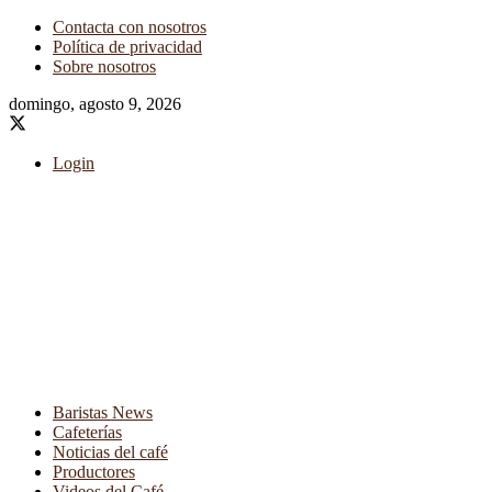
Contacta con nosotros
Política de privacidad
Sobre nosotros
domingo, agosto 9, 2026
Login
Baristas News
Cafeterías
Noticias del café
Productores
Videos del Café