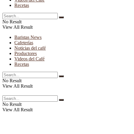
Recetas
No Result
View All Result
Baristas News
Cafeterías
Noticias del café
Productores
Videos del Café
Recetas
No Result
View All Result
No Result
View All Result