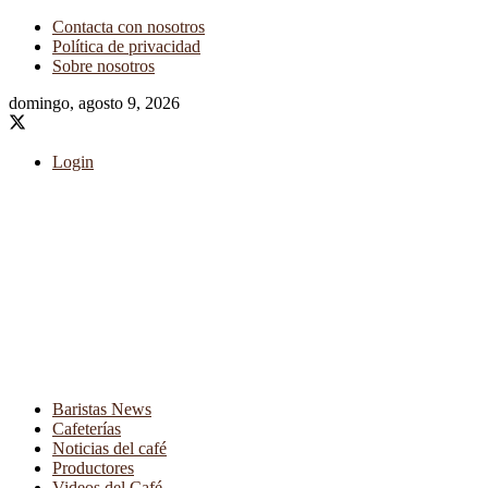
Contacta con nosotros
Política de privacidad
Sobre nosotros
domingo, agosto 9, 2026
Login
Baristas News
Cafeterías
Noticias del café
Productores
Videos del Café