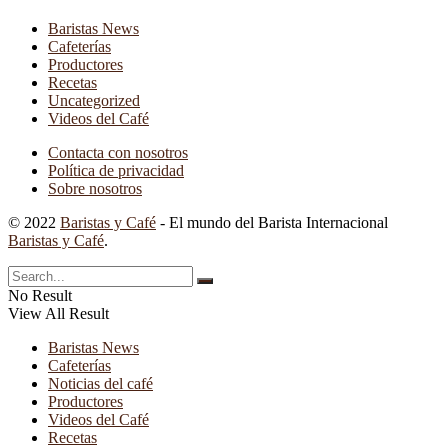
Baristas News
Cafeterías
Productores
Recetas
Uncategorized
Videos del Café
Contacta con nosotros
Política de privacidad
Sobre nosotros
© 2022
Baristas y Café
- El mundo del Barista Internacional
Baristas y Café
.
No Result
View All Result
Baristas News
Cafeterías
Noticias del café
Productores
Videos del Café
Recetas