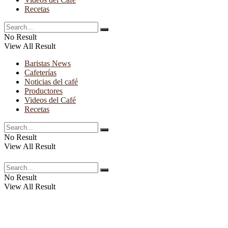
Recetas
No Result
View All Result
Baristas News
Cafeterías
Noticias del café
Productores
Videos del Café
Recetas
No Result
View All Result
No Result
View All Result