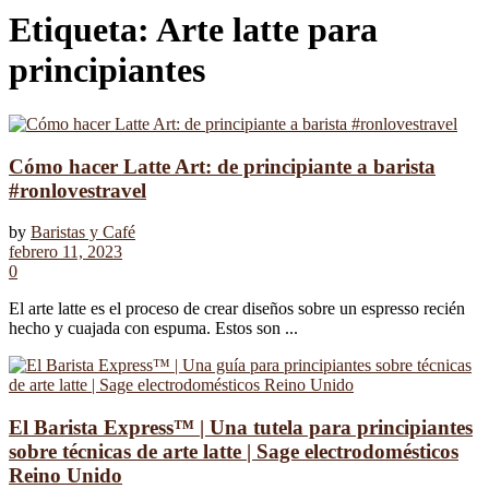
Etiqueta:
Arte latte para
principiantes
Cómo hacer Latte Art: de principiante a barista
#ronlovestravel
by
Baristas y Café
febrero 11, 2023
0
El arte latte es el proceso de crear diseños sobre un espresso recién
hecho y cuajada con espuma. Estos son ...
El Barista Express™ | Una tutela para principiantes
sobre técnicas de arte latte | Sage electrodomésticos
Reino Unido