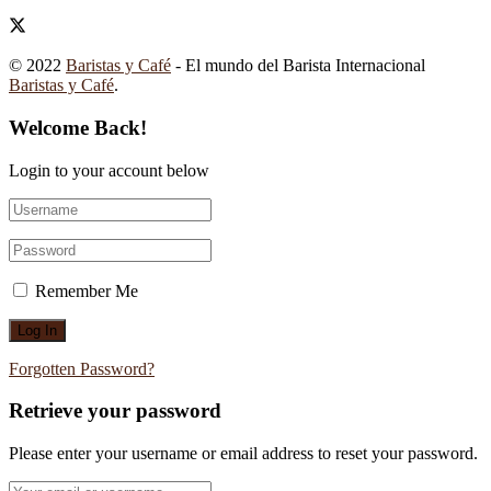
© 2022
Baristas y Café
- El mundo del Barista Internacional
Baristas y Café
.
Welcome Back!
Login to your account below
Remember Me
Forgotten Password?
Retrieve your password
Please enter your username or email address to reset your password.