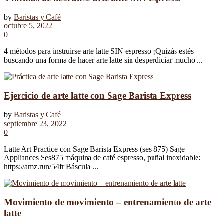
by
Baristas y Café
octubre 5, 2022
0
4 métodos para instruirse arte latte SIN espresso ¡Quizás estés
buscando una forma de hacer arte latte sin desperdiciar mucho ...
Ejercicio de arte latte con Sage Barista Express
by
Baristas y Café
septiembre 23, 2022
0
Latte Art Practice con Sage Barista Express (ses 875) Sage
Appliances Ses875 máquina de café espresso, puñal inoxidable:
https://amz.run/54fr Báscula ...
Movimiento de movimiento – entrenamiento de arte
latte