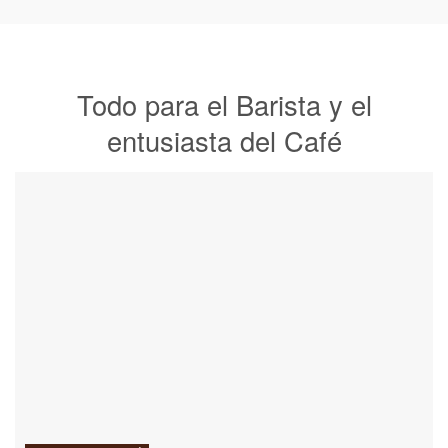
Todo para el Barista y el
entusiasta del Café