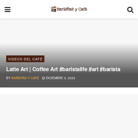
VIDEOS DEL CAFÉ
Latte Art | Coffee Art #baristalife #art #barista
BY
BARISTAS Y CAFÉ
DICIEMBRE 3, 2023