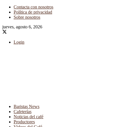
Contacta con nosotros
Política de privacidad
Sobre nosotros
jueves, agosto 6, 2026
Login
Baristas News
Cafeterías
Noticias del café
Productores
Videos del Café