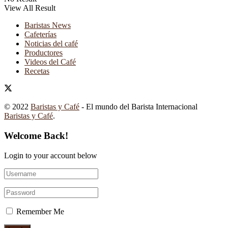
View All Result
Baristas News
Cafeterías
Noticias del café
Productores
Videos del Café
Recetas
© 2022
Baristas y Café
- El mundo del Barista Internacional
Baristas y Café
.
Welcome Back!
Login to your account below
Remember Me