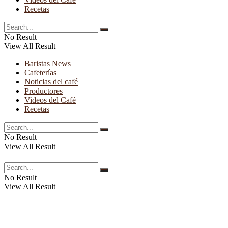
Recetas
No Result
View All Result
Baristas News
Cafeterías
Noticias del café
Productores
Videos del Café
Recetas
No Result
View All Result
No Result
View All Result