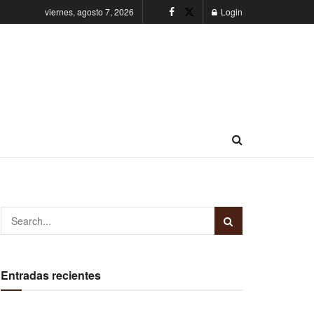
viernes, agosto 7, 2026
Login
Entradas recientes