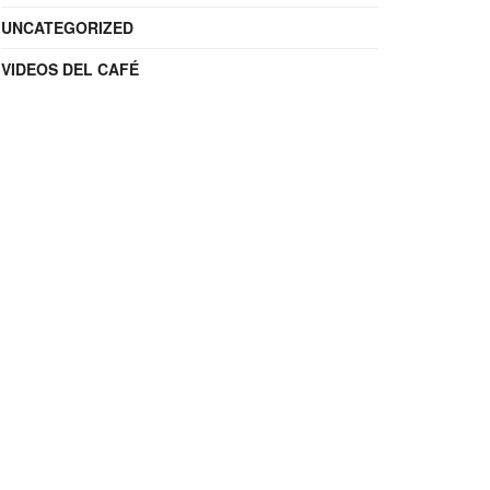
UNCATEGORIZED
VIDEOS DEL CAFÉ