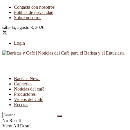
Contacta con nosotros
Política de privacidad
Sobre nosotros
sábado, agosto 8, 2026
Login
Baristas News
Cafeterías
Noticias del café
Productores
Videos del Café
Recetas
No Result
View All Result