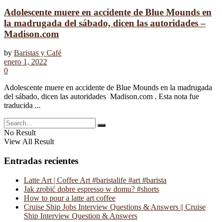
Adolescente muere en accidente de Blue Mounds en
la madrugada del sábado, dicen las autoridades –
Madison.com
by
Baristas y Café
enero 1, 2022
0
Adolescente muere en accidente de Blue Mounds en la madrugada
del sábado, dicen las autoridades Madison.com . Esta nota fue
traducida ...
No Result
View All Result
Entradas recientes
Latte Art | Coffee Art #baristalife #art #barista
Jak zrobić dobre espresso w domu? #shorts
How to pour a latte art coffee
Cruise Ship Jobs Interview Questions & Answers || Cruise
Ship Interview Question & Answers