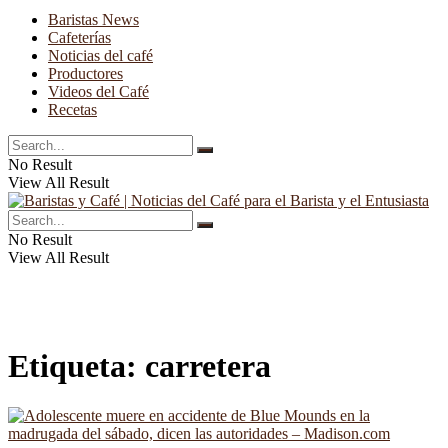
Baristas News
Cafeterías
Noticias del café
Productores
Videos del Café
Recetas
No Result
View All Result
No Result
View All Result
Etiqueta:
carretera