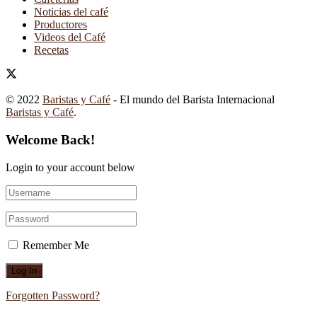
Noticias del café
Productores
Videos del Café
Recetas
© 2022
Baristas y Café
- El mundo del Barista Internacional
Baristas y Café
.
Welcome Back!
Login to your account below
Remember Me
Forgotten Password?