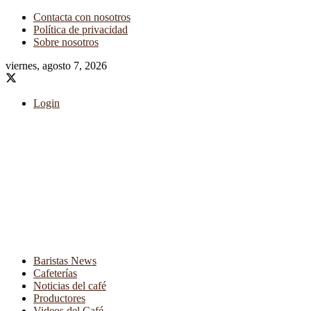
Contacta con nosotros
Política de privacidad
Sobre nosotros
viernes, agosto 7, 2026
Login
Baristas News
Cafeterías
Noticias del café
Productores
Videos del Café