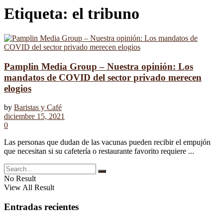
Etiqueta:
el tribuno
Pamplin Media Group – Nuestra opinión: Los
mandatos de COVID del sector privado merecen
elogios
by
Baristas y Café
diciembre 15, 2021
0
Las personas que dudan de las vacunas pueden recibir el empujón
que necesitan si su cafetería o restaurante favorito requiere ...
No Result
View All Result
Entradas recientes