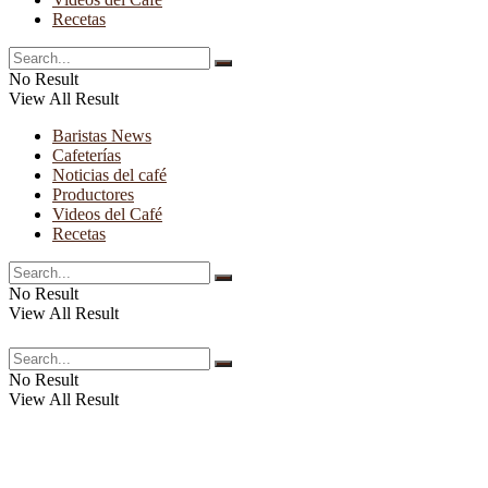
Recetas
No Result
View All Result
Baristas News
Cafeterías
Noticias del café
Productores
Videos del Café
Recetas
No Result
View All Result
No Result
View All Result