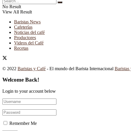
No Result
View All Result
Baristas News
Cafeterías
Noticias del café
Productores
Videos del Café
Recetas
© 2022
Baristas y Café
- El mundo del Barista Internacional
Baristas
Welcome Back!
Login to your account below
Remember Me