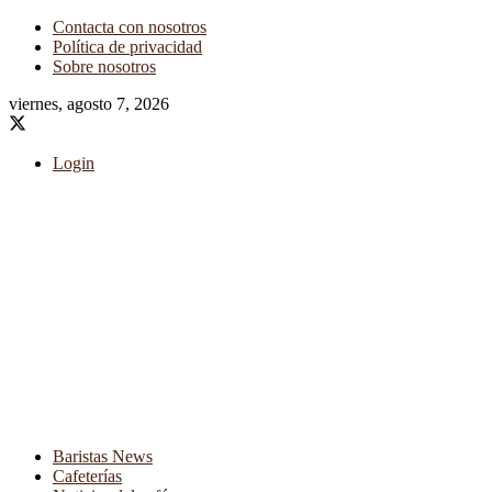
Contacta con nosotros
Política de privacidad
Sobre nosotros
viernes, agosto 7, 2026
Login
Baristas News
Cafeterías