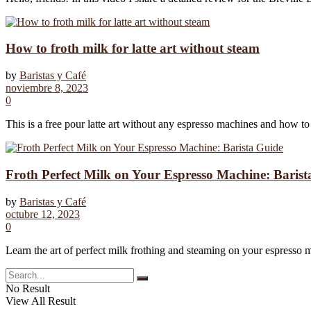
How to froth milk for latte art without steam
by
Baristas y Café
noviembre 8, 2023
0
This is a free pour latte art without any espresso machines and how to 
Froth Perfect Milk on Your Espresso Machine: Barist
by
Baristas y Café
octubre 12, 2023
0
Learn the art of perfect milk frothing and steaming on your espresso ma
No Result
View All Result