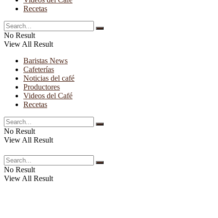
Recetas
No Result
View All Result
Baristas News
Cafeterías
Noticias del café
Productores
Videos del Café
Recetas
No Result
View All Result
No Result
View All Result