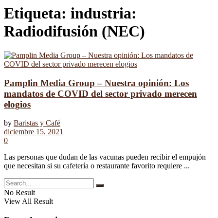
Etiqueta:
industria:
Radiodifusión (NEC)
Pamplin Media Group – Nuestra opinión: Los
mandatos de COVID del sector privado merecen
elogios
by
Baristas y Café
diciembre 15, 2021
0
Las personas que dudan de las vacunas pueden recibir el empujón
que necesitan si su cafetería o restaurante favorito requiere ...
No Result
View All Result