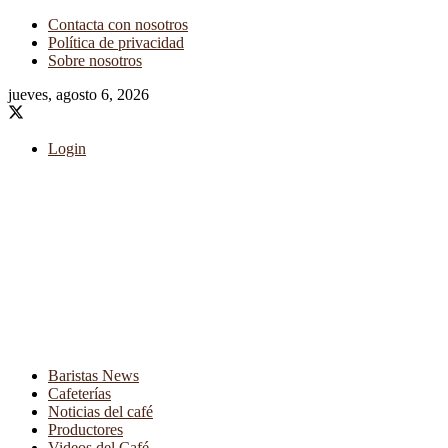
Contacta con nosotros
Política de privacidad
Sobre nosotros
jueves, agosto 6, 2026
Login
Baristas News
Cafeterías
Noticias del café
Productores
Videos del Café