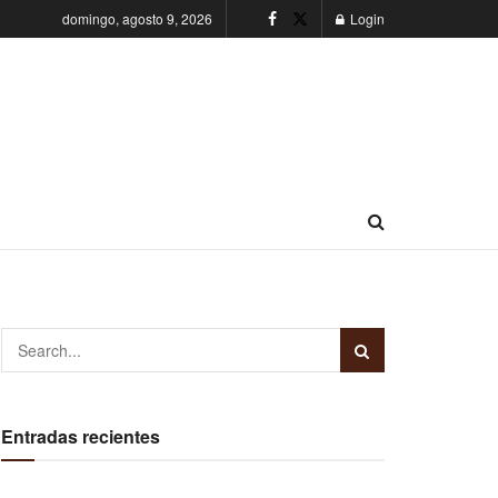
domingo, agosto 9, 2026
Login
Entradas recientes