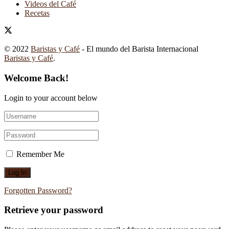
Videos del Café
Recetas
© 2022
Baristas y Café
- El mundo del Barista Internacional
Baristas y Café
.
Welcome Back!
Login to your account below
Remember Me
Forgotten Password?
Retrieve your password