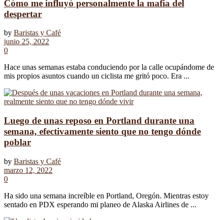
Cómo me influyó personalmente la mafia del
despertar
by
Baristas y Café
junio 25, 2022
0
Hace unas semanas estaba conduciendo por la calle ocupándome de
mis propios asuntos cuando un ciclista me gritó poco. Era ...
Luego de unas reposo en Portland durante una
semana, efectivamente siento que no tengo dónde
poblar
by
Baristas y Café
marzo 12, 2022
0
Ha sido una semana increíble en Portland, Oregón. Mientras estoy
sentado en PDX esperando mi planeo de Alaska Airlines de ...