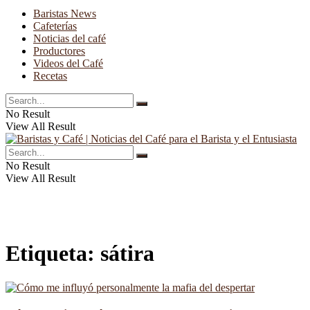
Baristas News
Cafeterías
Noticias del café
Productores
Videos del Café
Recetas
No Result
View All Result
No Result
View All Result
Etiqueta:
sátira