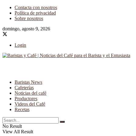
Contacta con nosotros
Política de privacidad
Sobre nosotros
domingo, agosto 9, 2026
Login
Baristas News
Cafeterías
Noticias del café
Productores
Videos del Café
Recetas
No Result
View All Result