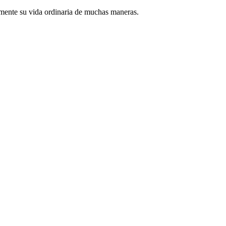
amente su vida ordinaria de muchas maneras.