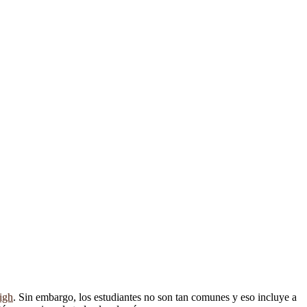
igh
. Sin embargo, los estudiantes no son tan comunes y eso incluye a