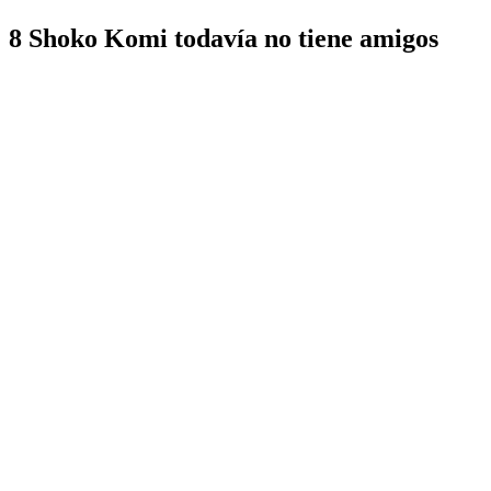
8
Shoko Komi todavía no tiene amigos