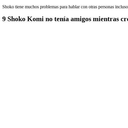
Shoko tiene muchos problemas para hablar con otras personas incluso
9
Shoko Komi no tenía amigos mientras cr