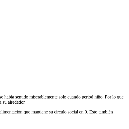
se había sentido miserablemente solo cuando period niño. Por lo que
 su alrededor.
alimentación que mantiene su círculo social en 0. Esto también