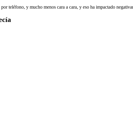
 por teléfono, y mucho menos cara a cara, y eso ha impactado negativ
ecía