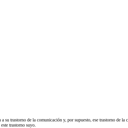
a su trastorno de la comunicación y, por supuesto, ese trastorno de l
este trastorno suyo.