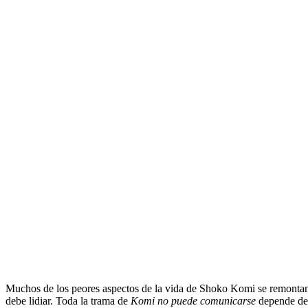
Muchos de los peores aspectos de la vida de Shoko Komi se remontan 
debe lidiar. Toda la trama de
Komi no puede comunicarse
depende de 