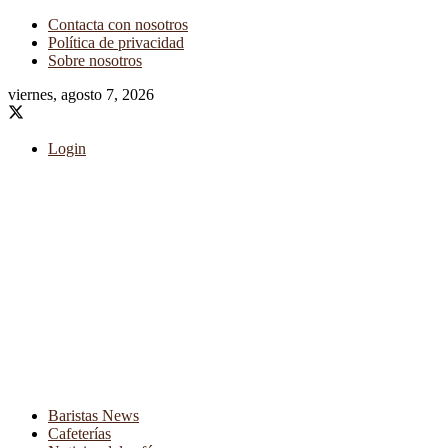
Contacta con nosotros
Política de privacidad
Sobre nosotros
viernes, agosto 7, 2026
Login
Baristas News
Cafeterías