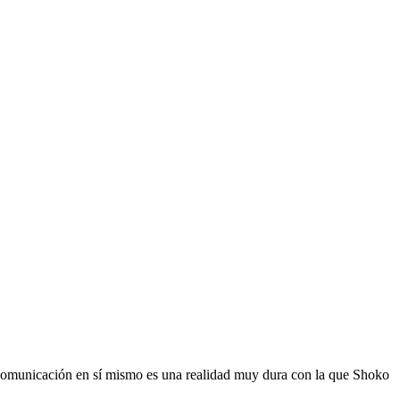
a comunicación en sí mismo es una realidad muy dura con la que Shoko