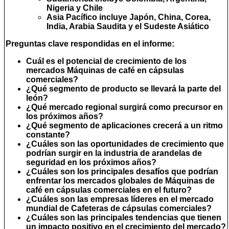
Nigeria y Chile
Asia Pacífico
incluye Japón, China, Corea,
India, Arabia Saudita y el Sudeste Asiático
Preguntas clave respondidas en el informe:
Cuál es el potencial de crecimiento de los
mercados Máquinas de café en cápsulas
comerciales?
¿Qué segmento de producto se llevará la parte del
león?
¿Qué mercado regional surgirá como precursor en
los próximos años?
¿Qué segmento de aplicaciones crecerá a un ritmo
constante?
¿Cuáles son las oportunidades de crecimiento que
podrían surgir en la industria de arandelas de
seguridad en los próximos años?
¿Cuáles son los principales desafíos que podrían
enfrentar los mercados globales de Máquinas de
café en cápsulas comerciales en el futuro?
¿Cuáles son las empresas líderes en el mercado
mundial de Cafeteras de cápsulas comerciales?
¿Cuáles son las principales tendencias que tienen
un impacto positivo en el crecimiento del mercado?