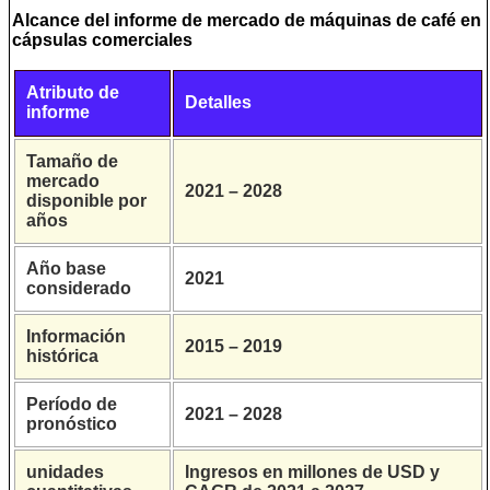
Alcance del informe de mercado de máquinas de café en
cápsulas comerciales
Atributo de
Detalles
informe
Tamaño de
mercado
2021 – 2028
disponible por
años
Año base
2021
considerado
Información
2015 – 2019
histórica
Período de
2021 – 2028
pronóstico
unidades
Ingresos en millones de USD y