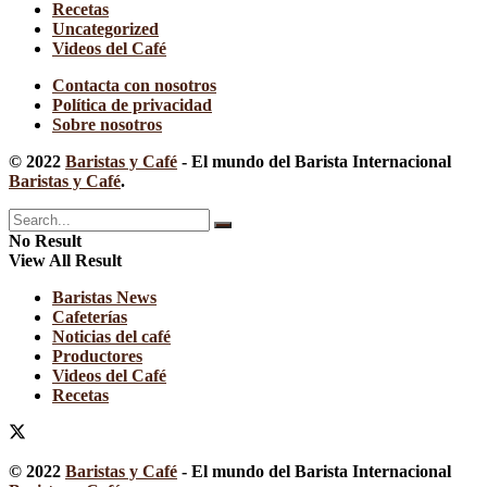
Recetas
Uncategorized
Videos del Café
Contacta con nosotros
Política de privacidad
Sobre nosotros
© 2022
Baristas y Café
- El mundo del Barista Internacional
Baristas y Café
.
No Result
View All Result
Baristas News
Cafeterías
Noticias del café
Productores
Videos del Café
Recetas
© 2022
Baristas y Café
- El mundo del Barista Internacional