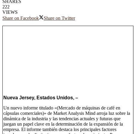
SHARES
222
VIEWS
Share on Facebook
Share on Twitter
Nueva Jersey, Estados Unidos, –
Un nuevo informe titulado «(Mercado de máquinas de café en
cápsulas comerciales)» de Market Analysis Mind arroja luz sobre la
dinámica de la industria y las tendencias actuales y futuras que
juegan un papel clave en la determinación de la expansión de la
empresa. El informe también destaca los principales factores