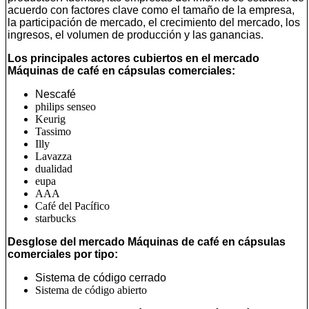
acuerdo con factores clave como el tamaño de la empresa,
la participación de mercado, el crecimiento del mercado, los
ingresos, el volumen de producción y las ganancias.
Los principales actores cubiertos en el mercado
Máquinas de café en cápsulas comerciales:
Nescafé
philips senseo
Keurig
Tassimo
Illy
Lavazza
dualidad
eupa
AAA
Café del Pacífico
starbucks
Desglose del mercado Máquinas de café en cápsulas
comerciales por tipo:
Sistema de código cerrado
Sistema de código abierto