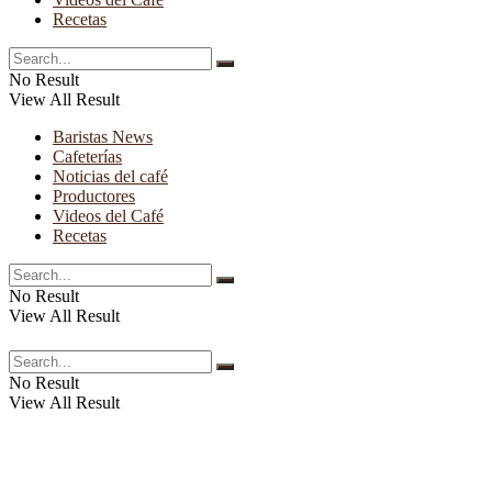
Recetas
No Result
View All Result
Baristas News
Cafeterías
Noticias del café
Productores
Videos del Café
Recetas
No Result
View All Result
No Result
View All Result