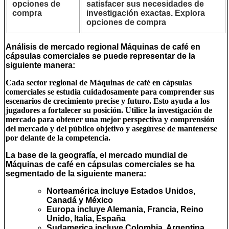
opciones de
satisfacer sus necesidades de
compra
investigación exactas. Explora
opciones de compra
Análisis de mercado regional Máquinas de café en
cápsulas comerciales se puede representar de la
siguiente manera:
Cada sector regional de Máquinas de café en cápsulas
comerciales se estudia cuidadosamente para comprender sus
escenarios de crecimiento precise y futuro. Esto ayuda a los
jugadores a fortalecer su posición. Utilice la investigación de
mercado para obtener una mejor perspectiva y comprensión
del mercado y del público objetivo y asegúrese de mantenerse
por delante de la competencia.
La base de la geografía, el mercado mundial de
Máquinas de café en cápsulas comerciales se ha
segmentado de la siguiente manera:
Norteamérica
incluye Estados Unidos,
Canadá y México
Europa
incluye Alemania, Francia, Reino
Unido, Italia, España
Sudamerica
incluye Colombia, Argentina,