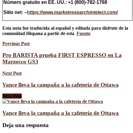
Número gratuito en EE. UU.: +1 (800)-782-1768
Sitio net: –
https://www.marketresearchintelect.com/
Esta nota fue traducida al español y editada para disfrute de la
comunidad Hispana a partir de esta
Fuente
Previous Post
Pro BARISTA prueba FIRST ESPRESSO en La
Marzocco GS3
Next Post
Vance lleva la campaña a la cafetería de Ottawa
Next Post
Vance lleva la campaña a la cafetería de Ottawa
Deja una respuesta