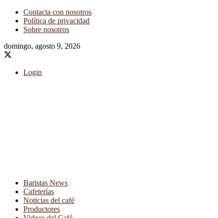
Contacta con nosotros
Política de privacidad
Sobre nosotros
domingo, agosto 9, 2026
Login
Baristas News
Cafeterías
Noticias del café
Productores
Videos del Café