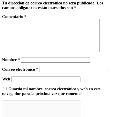
Tu dirección de correo electrónico no será publicada.
Los
campos obligatorios están marcados con
*
Comentario
*
Nombre
*
Correo electrónico
*
Web
Guarda mi nombre, correo electrónico y web en este
navegador para la próxima vez que comente.