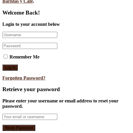
Baristas y Café
.
Welcome Back!
Login to your account below
Remember Me
Forgotten Password?
Retrieve your password
Please enter your username or email address to reset your
password.