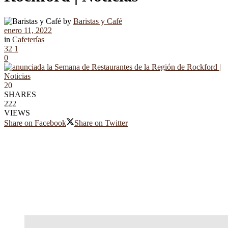
by
Baristas y Café
enero 11, 2022
in
Cafeterías
32
1
0
20
SHARES
222
VIEWS
Share on Facebook
Share on Twitter