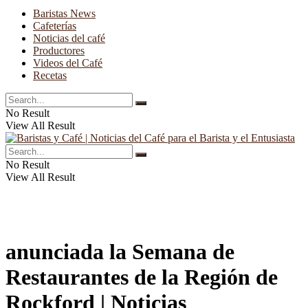
Baristas News
Cafeterías
Noticias del café
Productores
Videos del Café
Recetas
No Result
View All Result
No Result
View All Result
anunciada la Semana de
Restaurantes de la Región de
Rockford | Noticias