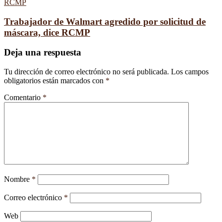
Trabajador de Walmart agredido por solicitud de
máscara, dice RCMP
Deja una respuesta
Tu dirección de correo electrónico no será publicada.
Los campos
obligatorios están marcados con
*
Comentario
*
Nombre
*
Correo electrónico
*
Web