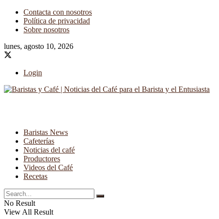
Contacta con nosotros
Política de privacidad
Sobre nosotros
lunes, agosto 10, 2026
Login
Baristas News
Cafeterías
Noticias del café
Productores
Videos del Café
Recetas
No Result
View All Result