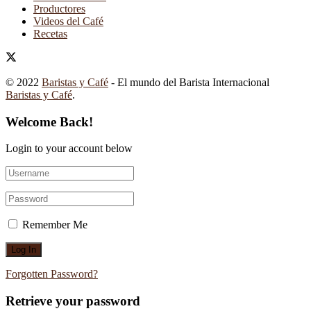
Productores
Videos del Café
Recetas
© 2022
Baristas y Café
- El mundo del Barista Internacional
Baristas y Café
.
Welcome Back!
Login to your account below
Remember Me
Forgotten Password?
Retrieve your password