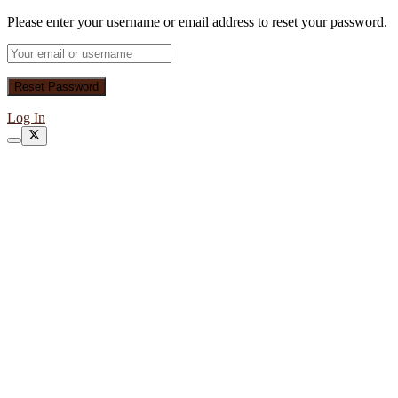
Please enter your username or email address to reset your password.
Log In