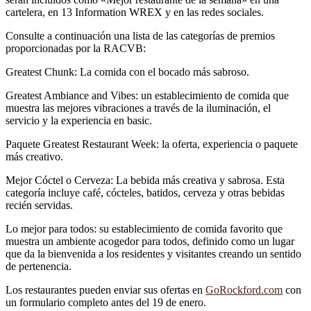
cartelera, en 13 Information WREX y en las redes sociales.
Consulte a continuación una lista de las categorías de premios
proporcionadas por la RACVB:
Greatest Chunk: La comida con el bocado más sabroso.
Greatest Ambiance and Vibes: un establecimiento de comida que
muestra las mejores vibraciones a través de la iluminación, el
servicio y la experiencia en basic.
Paquete Greatest Restaurant Week: la oferta, experiencia o paquete
más creativo.
Mejor Cóctel o Cerveza: La bebida más creativa y sabrosa. Esta
categoría incluye café, cócteles, batidos, cerveza y otras bebidas
recién servidas.
Lo mejor para todos: su establecimiento de comida favorito que
muestra un ambiente acogedor para todos, definido como un lugar
que da la bienvenida a los residentes y visitantes creando un sentido
de pertenencia.
Los restaurantes pueden enviar sus ofertas en
GoRockford.com
con
un formulario completo antes del 19 de enero.