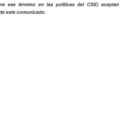
e ese término en las políticas del CSE) aceptan
 de este comunicado.