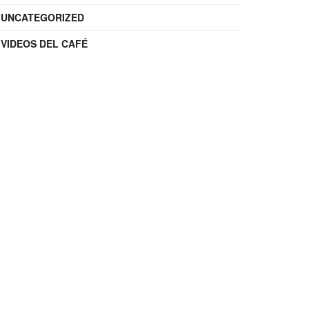
UNCATEGORIZED
VIDEOS DEL CAFÉ