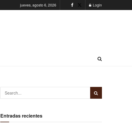
jueves, agosto 6, 2026
Login
Entradas recientes