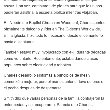
asistir. Una vez, cambiaron de planes para que los niños
pudieran asistir a la escuela bíblica mientras viajaban.
En Needmore Baptist Church en Woodleaf, Charles period
oficialmente diácono y líder en The Gideons Worldwide.
En la iglesia, hizo todo lo necesario, desde el cementerio
hasta el santuario.
También estuvo muy involucrado con 4-H durante décadas
como voluntario. Recientemente, estaba dando clases
populares sobre electricidad y robótica.
Charles desarrolló síntomas a principios de mes y
comenzó a mejorar, pero el martes anterior tuvo dolores en
el pecho después de despertarse.
Smith dijo que varias personas de la familia contrajeron la
enfermedad y se recuperaron. Parecía que Charles