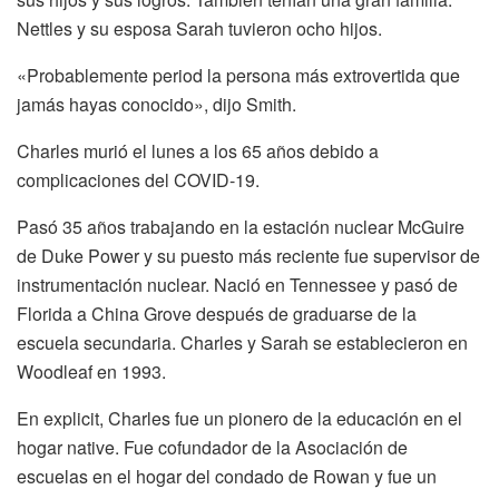
Nettles y su esposa Sarah tuvieron ocho hijos.
«Probablemente period la persona más extrovertida que
jamás hayas conocido», dijo Smith.
Charles murió el lunes a los 65 años debido a
complicaciones del COVID-19.
Pasó 35 años trabajando en la estación nuclear McGuire
de Duke Power y su puesto más reciente fue supervisor de
instrumentación nuclear. Nació en Tennessee y pasó de
Florida a China Grove después de graduarse de la
escuela secundaria. Charles y Sarah se establecieron en
Woodleaf en 1993.
En explicit, Charles fue un pionero de la educación en el
hogar native. Fue cofundador de la Asociación de
escuelas en el hogar del condado de Rowan y fue un