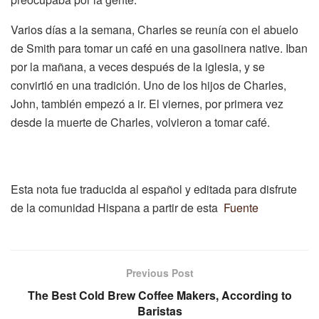
Varios días a la semana, Charles se reunía con el abuelo
de Smith para tomar un café en una gasolinera native. Iban
por la mañana, a veces después de la iglesia, y se
convirtió en una tradición. Uno de los hijos de Charles,
John, también empezó a ir. El viernes, por primera vez
desde la muerte de Charles, volvieron a tomar café.
Esta nota fue traducida al español y editada para disfrute
de la comunidad Hispana a partir de esta
Fuente
Previous Post
The Best Cold Brew Coffee Makers, According to
Baristas