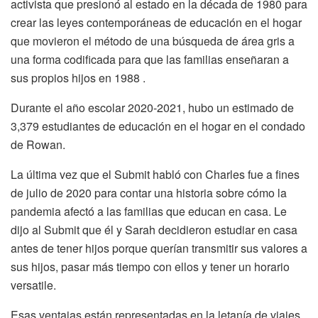
activista que presionó al estado en la década de 1980 para
crear las leyes contemporáneas de educación en el hogar
que movieron el método de una búsqueda de área gris a
una forma codificada para que las familias enseñaran a
sus propios hijos en 1988 .
Durante el año escolar 2020-2021, hubo un estimado de
3,379 estudiantes de educación en el hogar en el condado
de Rowan.
La última vez que el Submit habló con Charles fue a fines
de julio de 2020 para contar una historia sobre cómo la
pandemia afectó a las familias que educan en casa. Le
dijo al Submit que él y Sarah decidieron estudiar en casa
antes de tener hijos porque querían transmitir sus valores a
sus hijos, pasar más tiempo con ellos y tener un horario
versatile.
Esas ventajas están representadas en la letanía de viajes