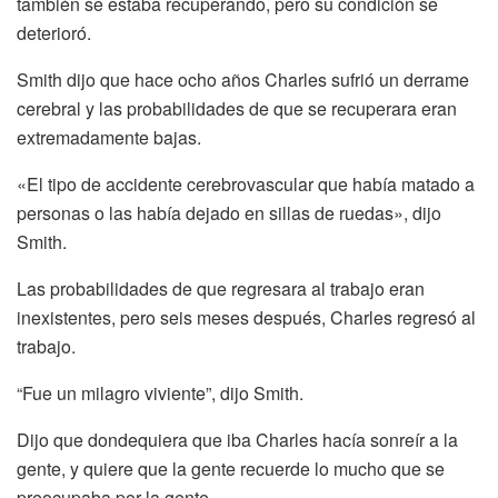
también se estaba recuperando, pero su condición se
deterioró.
Smith dijo que hace ocho años Charles sufrió un derrame
cerebral y las probabilidades de que se recuperara eran
extremadamente bajas.
«El tipo de accidente cerebrovascular que había matado a
personas o las había dejado en sillas de ruedas», dijo
Smith.
Las probabilidades de que regresara al trabajo eran
inexistentes, pero seis meses después, Charles regresó al
trabajo.
“Fue un milagro viviente”, dijo Smith.
Dijo que dondequiera que iba Charles hacía sonreír a la
gente, y quiere que la gente recuerde lo mucho que se
preocupaba por la gente.