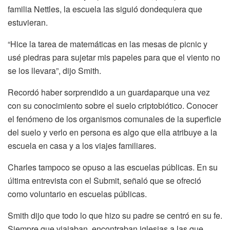
familia Nettles, la escuela las siguió dondequiera que
estuvieran.
“Hice la tarea de matemáticas en las mesas de picnic y
usé piedras para sujetar mis papeles para que el viento no
se los llevara”, dijo Smith.
Recordó haber sorprendido a un guardaparque una vez
con su conocimiento sobre el suelo criptobiótico. Conocer
el fenómeno de los organismos comunales de la superficie
del suelo y verlo en persona es algo que ella atribuye a la
escuela en casa y a los viajes familiares.
Charles tampoco se opuso a las escuelas públicas. En su
última entrevista con el Submit, señaló que se ofreció
como voluntario en escuelas públicas.
Smith dijo que todo lo que hizo su padre se centró en su fe.
Siempre que viajaban, encontraban iglesias a las que