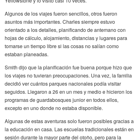
Yellowstone y lo visitó casi 10 veces.
Algunos de los viajes fueron sencillos, otros fueron
asuntos más importantes. Charles siempre estuvo
orientado a los detalles, planificando de antemano con
hojas de cálculo, alojamiento, distancias y lugares para
tomarse un tiempo libre si las cosas no salían como
estaban planeadas.
Smith dijo que la planificación fue buena porque hizo que
los viajes no tuvieran preocupaciones. Una vez, la familia
decidió ver cuántos parques nacionales podía visitar
seguidos. Llegaron a 26 en un mes y medio e hicieron los
programas de guardabosques junior en todos ellos,
excepto en uno donde no estaba disponible.
Algunas de estas aventuras solo fueron posibles gracias a
la educación en casa. Las escuelas tradicionales están en
sesión durante la mayor parte del otoño, pero para la