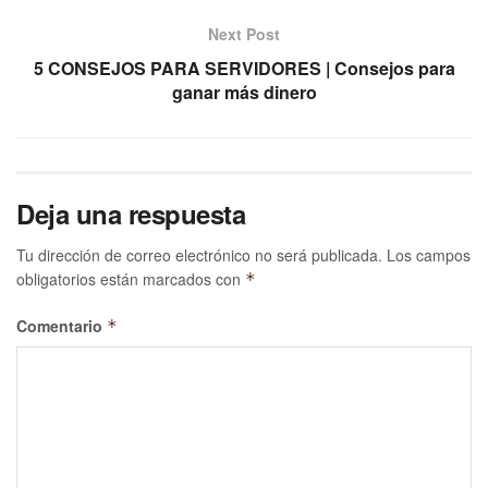
Next Post
5 CONSEJOS PARA SERVIDORES | Consejos para
ganar más dinero
Deja una respuesta
Tu dirección de correo electrónico no será publicada.
Los campos
obligatorios están marcados con
*
Comentario
*