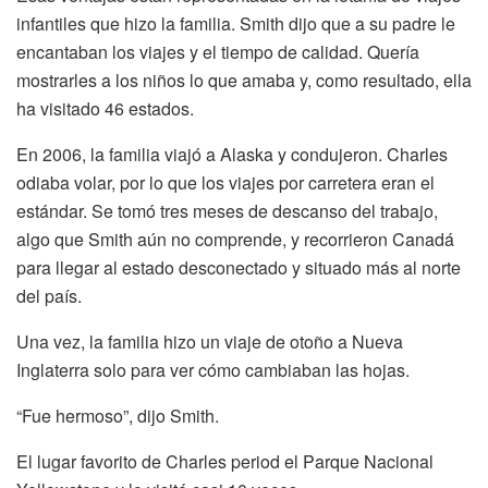
infantiles que hizo la familia. Smith dijo que a su padre le
encantaban los viajes y el tiempo de calidad. Quería
mostrarles a los niños lo que amaba y, como resultado, ella
ha visitado 46 estados.
En 2006, la familia viajó a Alaska y condujeron. Charles
odiaba volar, por lo que los viajes por carretera eran el
estándar. Se tomó tres meses de descanso del trabajo,
algo que Smith aún no comprende, y recorrieron Canadá
para llegar al estado desconectado y situado más al norte
del país.
Una vez, la familia hizo un viaje de otoño a Nueva
Inglaterra solo para ver cómo cambiaban las hojas.
“Fue hermoso”, dijo Smith.
El lugar favorito de Charles period el Parque Nacional