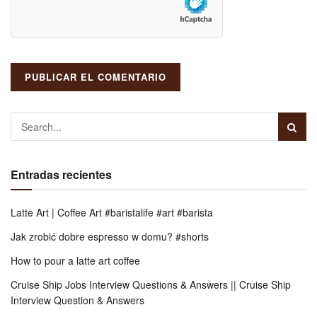
Entradas recientes
Latte Art | Coffee Art #baristalife #art #barista
Jak zrobić dobre espresso w domu? #shorts
How to pour a latte art coffee
Cruise Ship Jobs Interview Questions & Answers || Cruise Ship
Interview Question & Answers