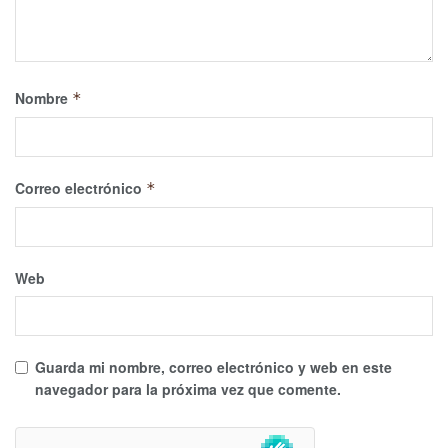
Nombre
*
Correo electrónico
*
Web
Guarda mi nombre, correo electrónico y web en este
navegador para la próxima vez que comente.