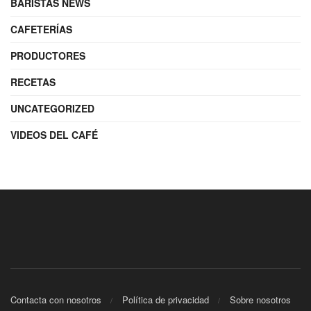
BARISTAS NEWS
CAFETERÍAS
PRODUCTORES
RECETAS
UNCATEGORIZED
VIDEOS DEL CAFÉ
Contacta con nosotros
Política de privacidad
Sobre nosotros