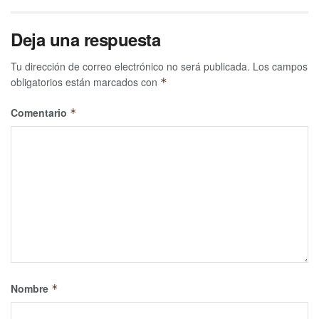
Deja una respuesta
Tu dirección de correo electrónico no será publicada.
Los campos
obligatorios están marcados con
*
Comentario
*
Nombre
*