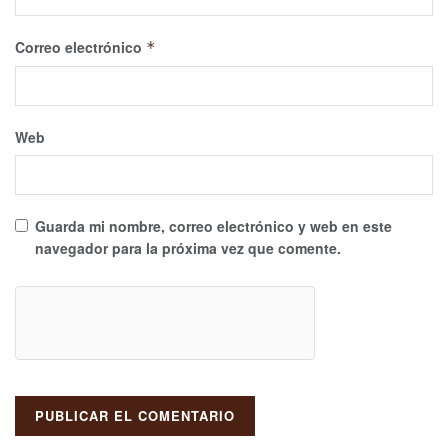
Correo electrónico
*
Web
Guarda mi nombre, correo electrónico y web en este
navegador para la próxima vez que comente.