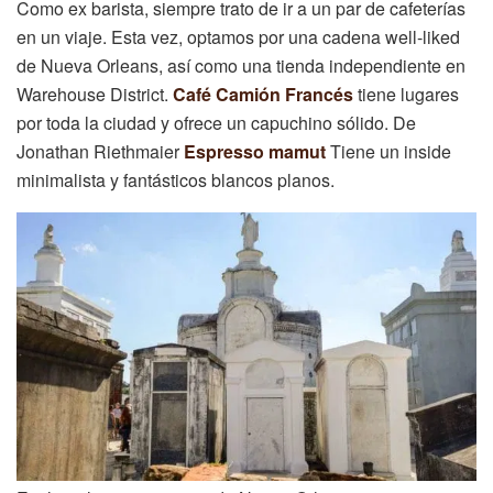
Como ex barista, siempre trato de ir a un par de cafeterías
en un viaje. Esta vez, optamos por una cadena well-liked
de Nueva Orleans, así como una tienda independiente en
Warehouse District.
Café Camión Francés
tiene lugares
por toda la ciudad y ofrece un capuchino sólido. De
Jonathan Riethmaier
Espresso mamut
Tiene un inside
minimalista y fantásticos blancos planos.