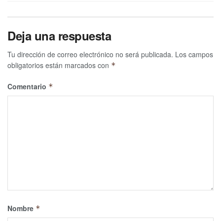
Deja una respuesta
Tu dirección de correo electrónico no será publicada.
Los campos
obligatorios están marcados con
*
Comentario
*
Nombre
*