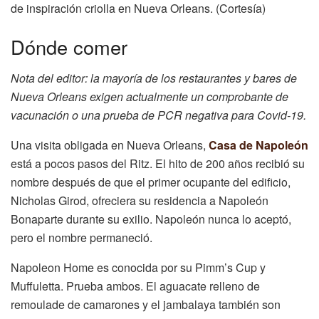
de inspiración criolla en Nueva Orleans. (Cortesía)
Dónde comer
Nota del editor: la mayoría de los restaurantes y bares de
Nueva Orleans exigen actualmente un comprobante de
vacunación o una prueba de PCR negativa para Covid-19.
Una visita obligada en Nueva Orleans,
Casa de Napoleón
está a pocos pasos del Ritz. El hito de 200 años recibió su
nombre después de que el primer ocupante del edificio,
Nicholas Girod, ofreciera su residencia a Napoleón
Bonaparte durante su exilio. Napoleón nunca lo aceptó,
pero el nombre permaneció.
Napoleon Home es conocida por su Pimm’s Cup y
Muffuletta. Prueba ambos. El aguacate relleno de
remoulade de camarones y el jambalaya también son