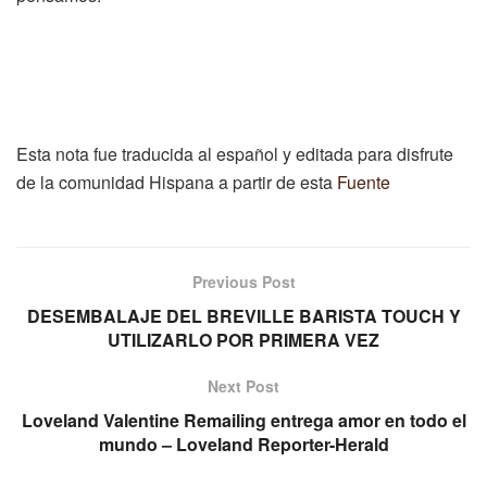
Esta nota fue traducida al español y editada para disfrute
de la comunidad Hispana a partir de esta
Fuente
Previous Post
DESEMBALAJE DEL BREVILLE BARISTA TOUCH Y
UTILIZARLO POR PRIMERA VEZ
Next Post
Loveland Valentine Remailing entrega amor en todo el
mundo – Loveland Reporter-Herald