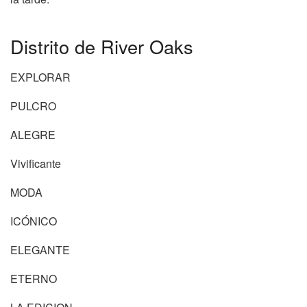
Distrito de River Oaks
EXPLORAR
PULCRO
ALEGRE
Vivificante
MODA
ICÓNICO
ELEGANTE
ETERNO