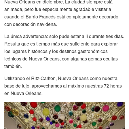
Nueva Orleans en diciembre. La ciudad siempre está
animada, pero fue especialmente agradable visitarla
cuando el Barrio Francés está completamente decorado
con decoración navideña.
La única advertencia: solo pude estar allí durante tres días.
Resulta que es tiempo más que suficiente para explorar
los lugares históricos y los destinos gastronómicos
icónicos de Nueva Orleans, con algunas gemas ocultas
también.
Utilizando el Ritz-Carlton, Nueva Orleans como nuestra
base de lujo, aprovechamos al máximo nuestras 72 horas
en Nueva Orleans.