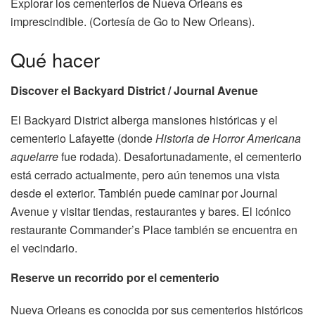
Explorar los cementerios de Nueva Orleans es
imprescindible. (Cortesía de Go to New Orleans).
Qué hacer
Discover el Backyard District / Journal Avenue
El Backyard District alberga mansiones históricas y el
cementerio Lafayette (donde
Historia de Horror Americana
aquelarre
fue rodada). Desafortunadamente, el cementerio
está cerrado actualmente, pero aún tenemos una vista
desde el exterior. También puede caminar por Journal
Avenue y visitar tiendas, restaurantes y bares. El icónico
restaurante Commander’s Place también se encuentra en
el vecindario.
Reserve un recorrido por el cementerio
Nueva Orleans es conocida por sus cementerios históricos