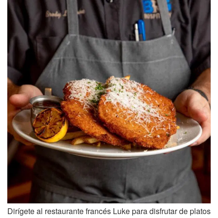
Dirígete al restaurante francés Luke para disfrutar de platos