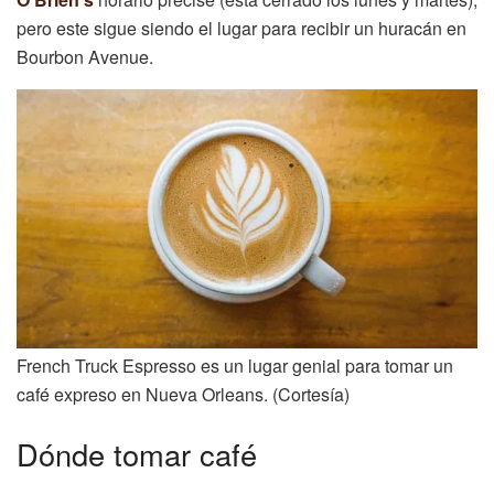
pero este sigue siendo el lugar para recibir un huracán en
Bourbon Avenue.
French Truck Espresso es un lugar genial para tomar un
café expreso en Nueva Orleans. (Cortesía)
Dónde tomar café