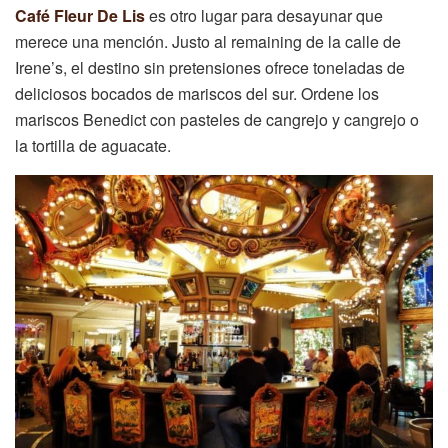
Café Fleur De Lis
es otro lugar para desayunar que
merece una mención. Justo al remaining de la calle de
Irene’s, el destino sin pretensiones ofrece toneladas de
deliciosos bocados de mariscos del sur. Ordene los
mariscos Benedict con pasteles de cangrejo y cangrejo o
la tortilla de aguacate.