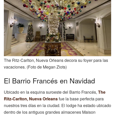
The Ritz-Carlton, Nueva Orleans decora su foyer para las
vacaciones. (Foto de Megan Ziots)
El Barrio Francés en Navidad
Ubicado en la esquina suroeste del Barrio Francés,
The
Ritz-Carlton, Nueva Orleans
fue la base perfecta para
nuestros tres días en la ciudad. El lodge ha estado ubicado
dentro de los antiguos grandes almacenes Maison