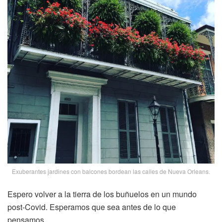
Exuberantes jardines con balcones bordean las calles de Nueva Orleans.
Espero volver a la tierra de los buñuelos en un mundo
post-Covid. Esperamos que sea antes de lo que
pensamos.