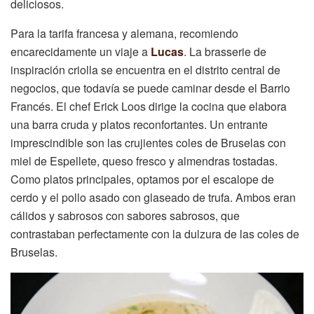
deliciosos.
Para la tarifa francesa y alemana, recomiendo
encarecidamente un viaje a
Lucas
. La brasserie de
inspiración criolla se encuentra en el distrito central de
negocios, que todavía se puede caminar desde el Barrio
Francés. El chef Erick Loos dirige la cocina que elabora
una barra cruda y platos reconfortantes. Un entrante
imprescindible son las crujientes coles de Bruselas con
miel de Espellete, queso fresco y almendras tostadas.
Como platos principales, optamos por el escalope de
cerdo y el pollo asado con glaseado de trufa. Ambos eran
cálidos y sabrosos con sabores sabrosos, que
contrastaban perfectamente con la dulzura de las coles de
Bruselas.