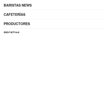
BARISTAS NEWS
CAFETERÍAS
PRODUCTORES
RECETAS
UNCATEGORIZED
VIDEOS DEL CAFÉ