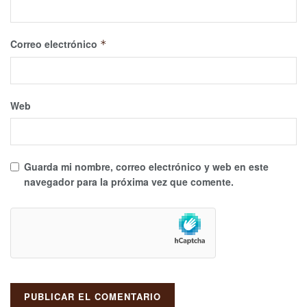
Correo electrónico
*
Web
Guarda mi nombre, correo electrónico y web en este
navegador para la próxima vez que comente.