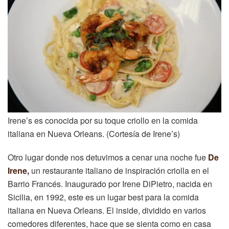
Irene’s es conocida por su toque criollo en la comida
italiana en Nueva Orleans. (Cortesía de Irene’s)
Otro lugar donde nos detuvimos a cenar una noche fue
De
Irene
,
un restaurante italiano de inspiración criolla en el
Barrio Francés. Inaugurado por Irene DiPietro, nacida en
Sicilia, en 1992, este es un lugar best para la comida
italiana en Nueva Orleans. El inside, dividido en varios
comedores diferentes, hace que se sienta como en casa