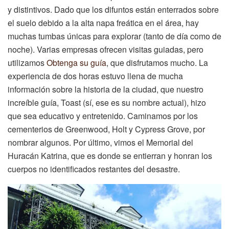
y distintivos. Dado que los difuntos están enterrados sobre
el suelo debido a la alta napa freática en el área, hay
muchas tumbas únicas para explorar (tanto de día como de
noche). Varias empresas ofrecen visitas guiadas, pero
utilizamos
Obtenga su guía
, que disfrutamos mucho. La
experiencia de dos horas estuvo llena de mucha
información sobre la historia de la ciudad, que nuestro
increíble guía, Toast (sí, ese es su nombre actual), hizo
que sea educativo y entretenido. Caminamos por los
cementerios de Greenwood, Holt y Cypress Grove, por
nombrar algunos. Por último, vimos el Memorial del
Huracán Katrina, que es donde se entierran y honran los
cuerpos no identificados restantes del desastre.