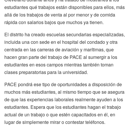
estudiantes qué trabajos están disponibles para ellos, más
allá de los trabajos de venta al por menor y de comida
rápida con salarios bajos que muchos ya tienen.
El distrito ha creado escuelas secundarias especializadas,
incluida una con sede en el hospital del condado y otra
centrada en las carreras de aviación y marítimas, que
hacen gran parte del trabajo de PACE al sumergir a los
estudiantes en esos campos mientras también toman
clases preparatorias para la universidad.
PACE pondrá ese tipo de oportunidades a disposición de
muchos más estudiantes, al mismo tiempo que se asegura
de que las experiencias laborales realmente ayuden a los
estudiantes. Espera que los estudiantes hagan el trabajo
actual de un trabajo o que estén capacitados en él, en
lugar de simplemente mirar o contestar teléfonos.