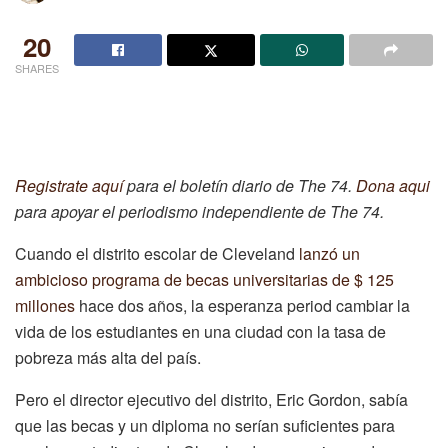
20
SHARES
Registrate aquí
para el boletín diario de The 74.
Dona aqui
para apoyar el periodismo independiente de The 74.
Cuando el distrito escolar de Cleveland
lanzó un
ambicioso programa de becas universitarias de $ 125
millones
hace dos años, la esperanza period cambiar la
vida de los estudiantes en una ciudad con la tasa de
pobreza más alta del país.
Pero el director ejecutivo del distrito, Eric Gordon, sabía
que las becas y un diploma no serían suficientes para