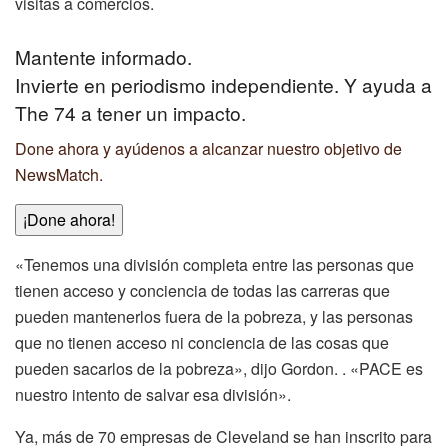
visitas a comercios.
Mantente informado.
Invierte en periodismo independiente. Y ayuda a
The 74 a tener un impacto.
Done ahora y ayúdenos a alcanzar nuestro objetivo de
NewsMatch.
¡Done ahora!
«Tenemos una división completa entre las personas que
tienen acceso y conciencia de todas las carreras que
pueden mantenerlos fuera de la pobreza, y las personas
que no tienen acceso ni conciencia de las cosas que
pueden sacarlos de la pobreza», dijo Gordon. . «PACE es
nuestro intento de salvar esa división».
Ya, más de 70 empresas de Cleveland se han inscrito para