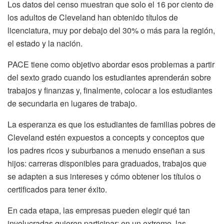
Los datos del censo muestran que solo el 16 por ciento de
los adultos de Cleveland han obtenido títulos de
licenciatura, muy por debajo del 30% o más para la región,
el estado y la nación.
PACE tiene como objetivo abordar esos problemas a partir
del sexto grado cuando los estudiantes aprenderán sobre
trabajos y finanzas y, finalmente, colocar a los estudiantes
de secundaria en lugares de trabajo.
La esperanza es que los estudiantes de familias pobres de
Cleveland estén expuestos a concepts y conceptos que
los padres ricos y suburbanos a menudo enseñan a sus
hijos: carreras disponibles para graduados, trabajos que
se adapten a sus intereses y cómo obtener los títulos o
certificados para tener éxito.
En cada etapa, las empresas pueden elegir qué tan
involucradas quieren participar: en un extremo, las