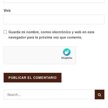
Web
Guarda mi nombre, correo electrónico y web en este
navegador para la próxima vez que comente.