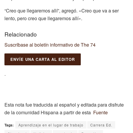
“Creo que llegaremos allí”, agregó. «Creo que va a ser
lento, pero creo que llegaremos allí».
Relacionado
Suscríbase al boletín informativo de The 74
ENVÍE UNA CARTA AL EDITOR
.
Esta nota fue traducida al español y editada para disfrute
de la comunidad Hispana a partir de esta
Fuente
Tags:
Aprendizaje en el lugar de trabajo
Carrera Ed.