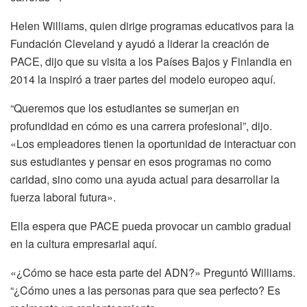
Helen Williams, quien dirige programas educativos para la
Fundación Cleveland y ayudó a liderar la creación de
PACE, dijo que su visita a los Países Bajos y Finlandia en
2014 la inspiró a traer partes del modelo europeo aquí.
“Queremos que los estudiantes se sumerjan en
profundidad en cómo es una carrera profesional”, dijo.
«Los empleadores tienen la oportunidad de interactuar con
sus estudiantes y pensar en esos programas no como
caridad, sino como una ayuda actual para desarrollar la
fuerza laboral futura».
Ella espera que PACE pueda provocar un cambio gradual
en la cultura empresarial aquí.
«¿Cómo se hace esta parte del ADN?» Preguntó Williams.
“¿Cómo unes a las personas para que sea perfecto? Es