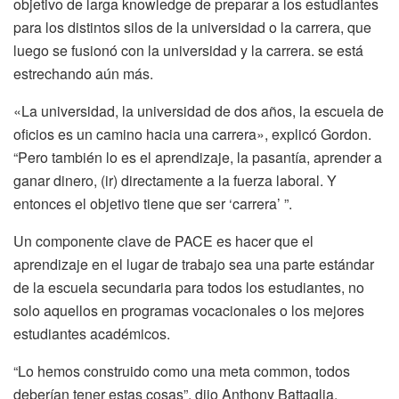
objetivo de larga knowledge de preparar a los estudiantes
para los distintos silos de la universidad o la carrera, que
luego se fusionó con la universidad y la carrera. se está
estrechando aún más.
«La universidad, la universidad de dos años, la escuela de
oficios es un camino hacia una carrera», explicó Gordon.
“Pero también lo es el aprendizaje, la pasantía, aprender a
ganar dinero, (ir) directamente a la fuerza laboral. Y
entonces el objetivo tiene que ser ‘carrera’ ”.
Un componente clave de PACE es hacer que el
aprendizaje en el lugar de trabajo sea una parte estándar
de la escuela secundaria para todos los estudiantes, no
solo aquellos en programas vocacionales o los mejores
estudiantes académicos.
“Lo hemos construido como una meta common, todos
deberían tener estas cosas”, dijo Anthony Battaglia,