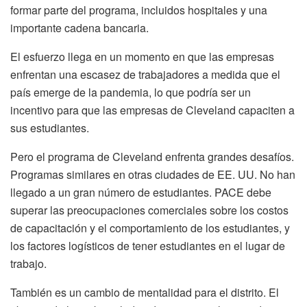
formar parte del programa, incluidos hospitales y una
importante cadena bancaria.
El esfuerzo llega en un momento en que las empresas
enfrentan una escasez de trabajadores a medida que el
país emerge de la pandemia, lo que podría ser un
incentivo para que las empresas de Cleveland capaciten a
sus estudiantes.
Pero el programa de Cleveland enfrenta grandes desafíos.
Programas similares en otras ciudades de EE. UU. No han
llegado a un gran número de estudiantes. PACE debe
superar las preocupaciones comerciales sobre los costos
de capacitación y el comportamiento de los estudiantes, y
los factores logísticos de tener estudiantes en el lugar de
trabajo.
También es un cambio de mentalidad para el distrito. El