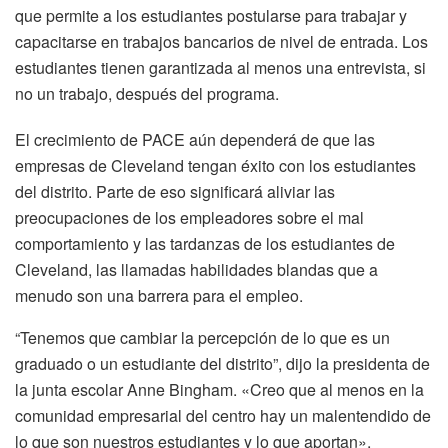
que permite a los estudiantes postularse para trabajar y
capacitarse en trabajos bancarios de nivel de entrada. Los
estudiantes tienen garantizada al menos una entrevista, si
no un trabajo, después del programa.
El crecimiento de PACE aún dependerá de que las
empresas de Cleveland tengan éxito con los estudiantes
del distrito. Parte de eso significará aliviar las
preocupaciones de los empleadores sobre el mal
comportamiento y las tardanzas de los estudiantes de
Cleveland, las llamadas habilidades blandas que a
menudo son una barrera para el empleo.
“Tenemos que cambiar la percepción de lo que es un
graduado o un estudiante del distrito”, dijo la presidenta de
la junta escolar Anne Bingham. «Creo que al menos en la
comunidad empresarial del centro hay un malentendido de
lo que son nuestros estudiantes y lo que aportan».