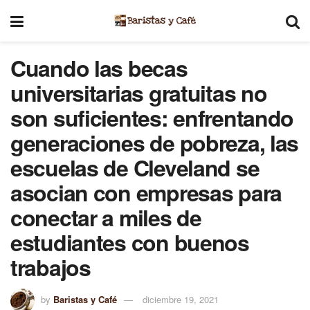
Cuando las becas
universitarias gratuitas no
son suficientes: enfrentando
generaciones de pobreza, las
escuelas de Cleveland se
asocian con empresas para
conectar a miles de
estudiantes con buenos
trabajos
by
Baristas y Café
diciembre 19, 2021