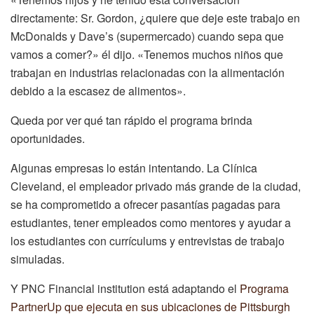
directamente: Sr. Gordon, ¿quiere que deje este trabajo en
McDonalds y Dave’s (supermercado) cuando sepa que
vamos a comer?» él dijo. «Tenemos muchos niños que
trabajan en industrias relacionadas con la alimentación
debido a la escasez de alimentos».
Queda por ver qué tan rápido el programa brinda
oportunidades.
Algunas empresas lo están intentando. La Clínica
Cleveland, el empleador privado más grande de la ciudad,
se ha comprometido a ofrecer pasantías pagadas para
estudiantes, tener empleados como mentores y ayudar a
los estudiantes con currículums y entrevistas de trabajo
simuladas.
Y PNC Financial institution está adaptando el
Programa
PartnerUp que ejecuta en sus ubicaciones de Pittsburgh