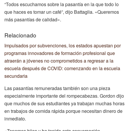
“Todos escuchamos sobre la pasantía en la que todo lo
que haces es tomar un café”, dijo Battaglia. «Queremos
más pasantías de calidad».
Relacionado
Impulsados ​​por subvenciones, los estados apuestan por
programas innovadores de formación profesional que
atraerán a jóvenes no comprometidos a regresar a la
escuela después de COVID: comenzando en la escuela
secundaria
Las pasantías remuneradas también son una pieza
especialmente importante del rompecabezas. Gordon dijo
que muchos de sus estudiantes ya trabajan muchas horas
en trabajos de comida rápida porque necesitan dinero de
inmediato.
«Tenemos hijos y he tenido esta conversación