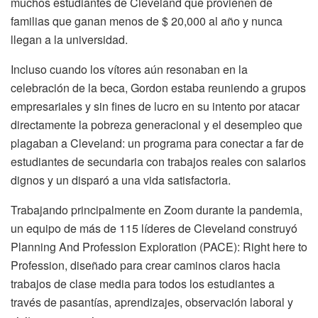
muchos estudiantes de Cleveland que provienen de
familias que ganan menos de $ 20,000 al año y nunca
llegan a la universidad.
Incluso cuando los vítores aún resonaban en la
celebración de la beca, Gordon estaba reuniendo a grupos
empresariales y sin fines de lucro en su intento por atacar
directamente la pobreza generacional y el desempleo que
plagaban a Cleveland: un programa para conectar a far de
estudiantes de secundaria con trabajos reales con salarios
dignos y un disparó a una vida satisfactoria.
Trabajando principalmente en Zoom durante la pandemia,
un equipo de más de 115 líderes de Cleveland construyó
Planning And Profession Exploration (PACE): Right here to
Profession, diseñado para crear caminos claros hacia
trabajos de clase media para todos los estudiantes a
través de pasantías, aprendizajes, observación laboral y