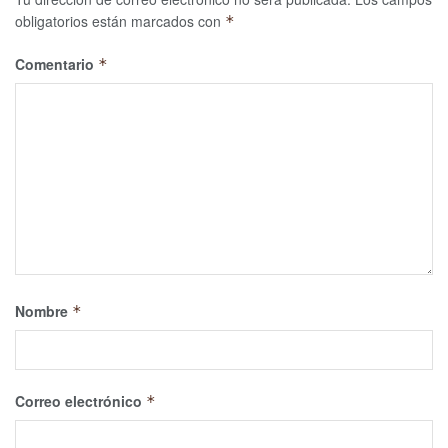
obligatorios están marcados con
*
Comentario
*
Nombre
*
Correo electrónico
*