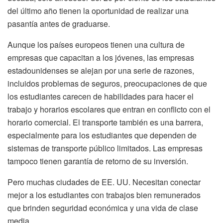
del último año tienen la oportunidad de realizar una
pasantía antes de graduarse.
Aunque los países europeos tienen una cultura de
empresas que capacitan a los jóvenes, las empresas
estadounidenses se alejan por una serie de razones,
incluidos problemas de seguros, preocupaciones de que
los estudiantes carecen de habilidades para hacer el
trabajo y horarios escolares que entran en conflicto con el
horario comercial. El transporte también es una barrera,
especialmente para los estudiantes que dependen de
sistemas de transporte público limitados. Las empresas
tampoco tienen garantía de retorno de su inversión.
Pero muchas ciudades de EE. UU. Necesitan conectar
mejor a los estudiantes con trabajos bien remunerados
que brinden seguridad económica y una vida de clase
media.