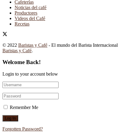
Cafeterías
Noticias del café
Productores
Videos del Café
Recetas
© 2022
Baristas y Café
- El mundo del Barista Internacional
Baristas y Café
.
Welcome Back!
Login to your account below
Remember Me
Forgotten Password?