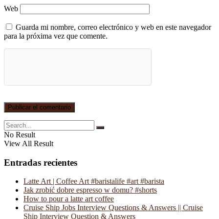
Web
Guarda mi nombre, correo electrónico y web en este navegador
para la próxima vez que comente.
No Result
View All Result
Entradas recientes
Latte Art | Coffee Art #baristalife #art #barista
Jak zrobić dobre espresso w domu? #shorts
How to pour a latte art coffee
Cruise Ship Jobs Interview Questions & Answers || Cruise
Ship Interview Question & Answers