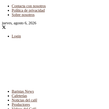
Contacta con nosotros
Política de privacidad
Sobre nosotros
jueves, agosto 6, 2026
Login
Baristas News
Cafeterías
Noticias del café
Productores
Videos del Café