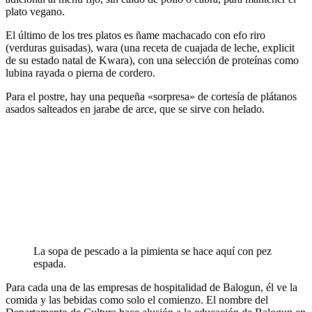
plato vegano.
El último de los tres platos es ñame machacado con efo riro
(verduras guisadas), wara (una receta de cuajada de leche, explicit
de su estado natal de Kwara), con una selección de proteínas como
lubina rayada o pierna de cordero.
Para el postre, hay una pequeña «sorpresa» de cortesía de plátanos
asados ​​salteados en jarabe de arce, que se sirve con helado.
La sopa de pescado a la pimienta se hace aquí con pez
espada.
Para cada una de las empresas de hospitalidad de Balogun, él ve la
comida y las bebidas como solo el comienzo. El nombre del