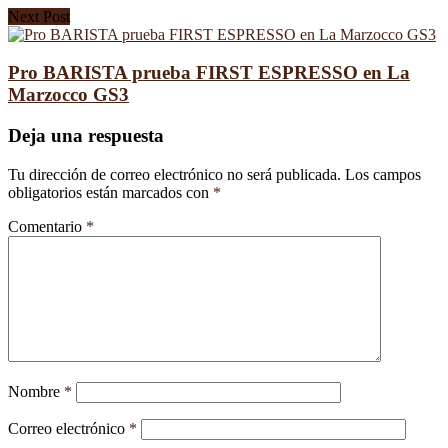
Next Post
Pro BARISTA prueba FIRST ESPRESSO en La
Marzocco GS3
Deja una respuesta
Tu dirección de correo electrónico no será publicada.
Los campos
obligatorios están marcados con
*
Comentario
*
Nombre
*
Correo electrónico
*