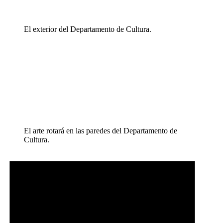
El exterior del Departamento de Cultura.
El arte rotará en las paredes del Departamento de
Cultura.