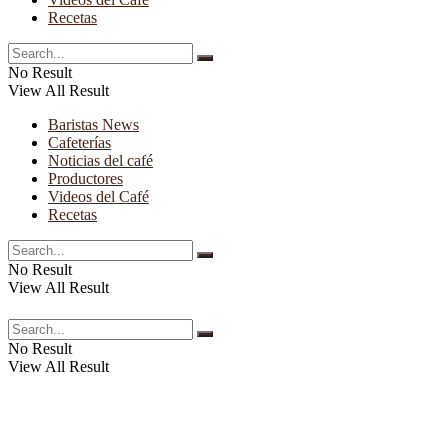
Recetas
No Result
View All Result
Baristas News
Cafeterías
Noticias del café
Productores
Videos del Café
Recetas
No Result
View All Result
No Result
View All Result