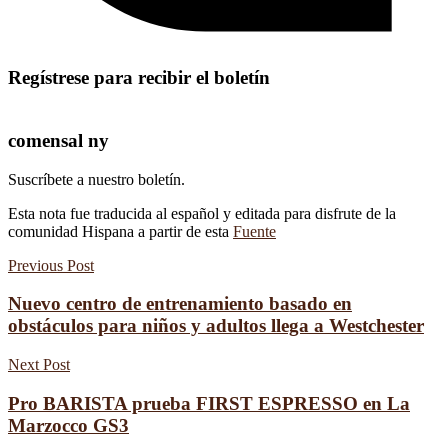
Regístrese para recibir el boletín
comensal ny
Suscríbete a nuestro boletín.
Esta nota fue traducida al español y editada para disfrute de la
comunidad Hispana a partir de esta
Fuente
Previous Post
Nuevo centro de entrenamiento basado en
obstáculos para niños y adultos llega a Westchester
Next Post
Pro BARISTA prueba FIRST ESPRESSO en La
Marzocco GS3