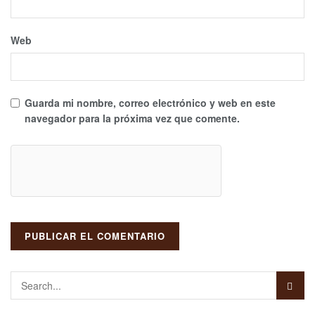
Web
Guarda mi nombre, correo electrónico y web en este
navegador para la próxima vez que comente.