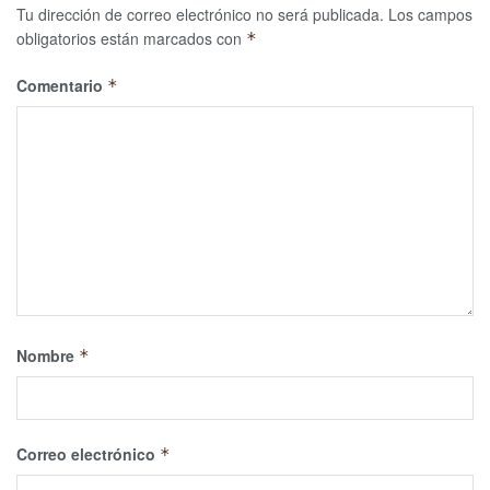
Tu dirección de correo electrónico no será publicada.
Los campos
obligatorios están marcados con
*
Comentario
*
Nombre
*
Correo electrónico
*