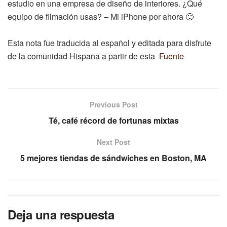
estudio en una empresa de diseño de interiores. ¿Qué
equipo de filmación usas? – Mi iPhone por ahora 🙂
Esta nota fue traducida al español y editada para disfrute
de la comunidad Hispana a partir de esta
Fuente
Previous Post
Té, café récord de fortunas mixtas
Next Post
5 mejores tiendas de sándwiches en Boston, MA
Deja una respuesta