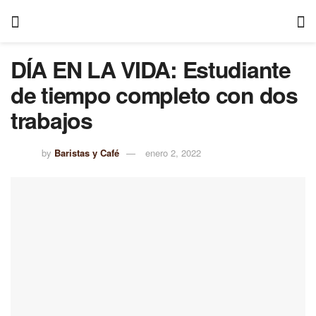
DÍA EN LA VIDA: Estudiante
de tiempo completo con dos
trabajos
by
Baristas y Café
enero 2, 2022