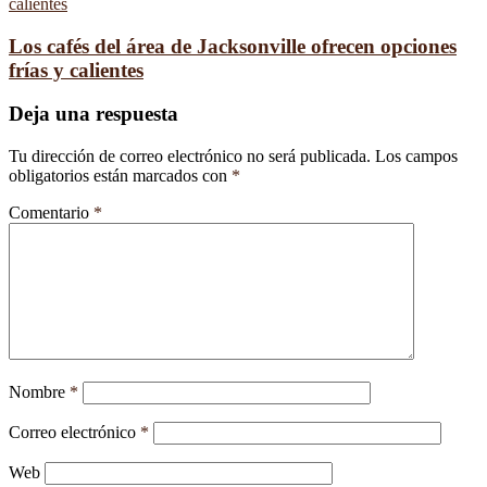
Los cafés del área de Jacksonville ofrecen opciones
frías y calientes
Deja una respuesta
Tu dirección de correo electrónico no será publicada.
Los campos
obligatorios están marcados con
*
Comentario
*
Nombre
*
Correo electrónico
*
Web