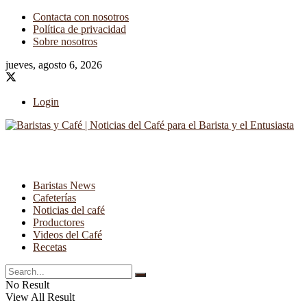
Contacta con nosotros
Política de privacidad
Sobre nosotros
jueves, agosto 6, 2026
Login
Baristas News
Cafeterías
Noticias del café
Productores
Videos del Café
Recetas
No Result
View All Result