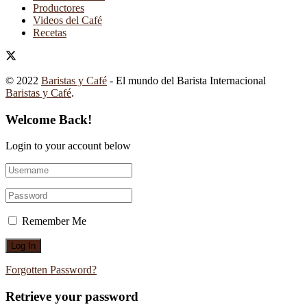
Productores
Videos del Café
Recetas
© 2022
Baristas y Café
- El mundo del Barista Internacional
Baristas y Café
.
Welcome Back!
Login to your account below
Remember Me
Forgotten Password?
Retrieve your password