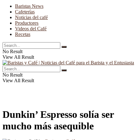
Baristas News
Cafeterías
Noticias del café
Productores
Videos del Café
Recetas
No Result
View All Result
No Result
View All Result
Dunkin’ Espresso solía ser
mucho más asequible