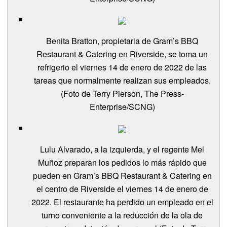
Benita Bratton, propietaria de Gram’s BBQ
Restaurant & Catering en Riverside, se toma un
refrigerio el viernes 14 de enero de 2022 de las
tareas que normalmente realizan sus empleados.
(Foto de Terry Pierson, The Press-
Enterprise/SCNG)
Lulu Alvarado, a la izquierda, y el regente Mel
Muñoz preparan los pedidos lo más rápido que
pueden en Gram’s BBQ Restaurant & Catering en
el centro de Riverside el viernes 14 de enero de
2022. El restaurante ha perdido un empleado en el
turno conveniente a la reducción de la ola de