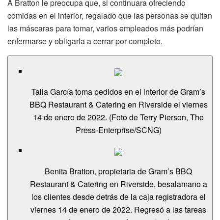
A Bratton le preocupa que, si continuara ofreciendo
comidas en el interior, regalado que las personas se quitan
las máscaras para tomar, varios empleados más podrían
enfermarse y obligarla a cerrar por completo.
Talia García toma pedidos en el interior de Gram’s
BBQ Restaurant & Catering en Riverside el viernes
14 de enero de 2022. (Foto de Terry Pierson, The
Press-Enterprise/SCNG)
Benita Bratton, propietaria de Gram’s BBQ
Restaurant & Catering en Riverside, besalamano a
los clientes desde detrás de la caja registradora el
viernes 14 de enero de 2022. Regresó a las tareas