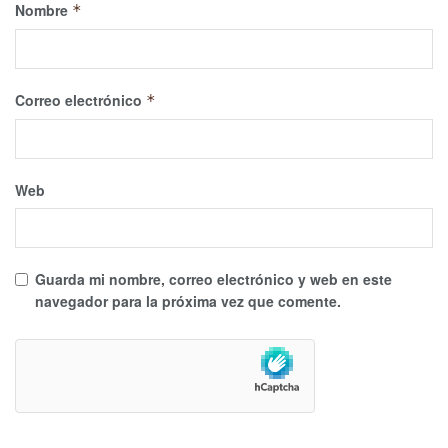
Nombre
*
Correo electrónico
*
Web
Guarda mi nombre, correo electrónico y web en este
navegador para la próxima vez que comente.