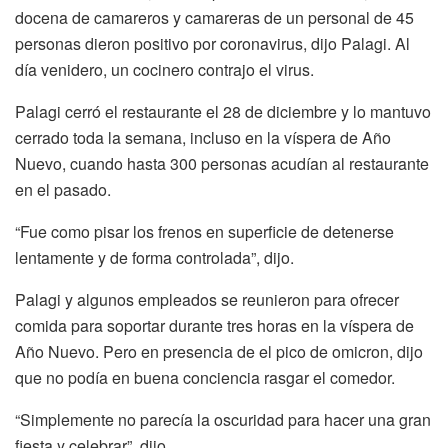
docena de camareros y camareras de un personal de 45
personas dieron positivo por coronavirus, dijo Palagi. Al
día venidero, un cocinero contrajo el virus.
Palagi cerró el restaurante el 28 de diciembre y lo mantuvo
cerrado toda la semana, incluso en la víspera de Año
Nuevo, cuando hasta 300 personas acudían al restaurante
en el pasado.
“Fue como pisar los frenos en superficie de detenerse
lentamente y de forma controlada”, dijo.
Palagi y algunos empleados se reunieron para ofrecer
comida para soportar durante tres horas en la víspera de
Año Nuevo. Pero en presencia de el pico de omicron, dijo
que no podía en buena conciencia rasgar el comedor.
“Simplemente no parecía la oscuridad para hacer una gran
fiesta y celebrar”, dijo.