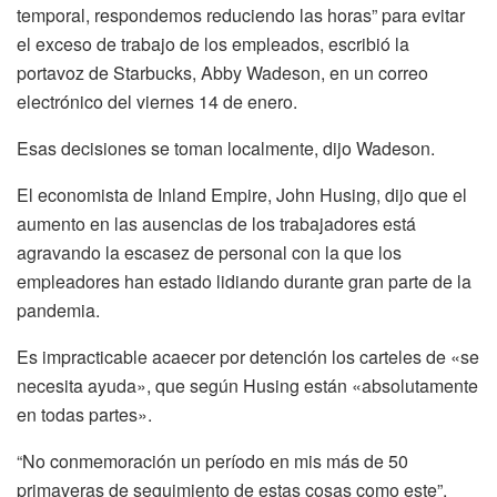
temporal, respondemos reduciendo las horas” para evitar
el exceso de trabajo de los empleados, escribió la
portavoz de Starbucks, Abby Wadeson, en un correo
electrónico del viernes 14 de enero.
Esas decisiones se toman localmente, dijo Wadeson.
El economista de Inland Empire, John Husing, dijo que el
aumento en las ausencias de los trabajadores está
agravando la escasez de personal con la que los
empleadores han estado lidiando durante gran parte de la
pandemia.
Es impracticable acaecer por detención los carteles de «se
necesita ayuda», que según Husing están «absolutamente
en todas partes».
“No conmemoración un período en mis más de 50
primaveras de seguimiento de estas cosas como este”,