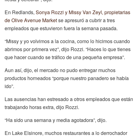
En Redlands,
Sonya Rozzi y Missy Van Zeyl, propietarias
de Olive Avenue Market
se apresuró a cubrir a tres
empleados que estuvieron fuera la semana pasada.
“Missy y yo volvimos a la cocina, como lo hicimos cuando
abrimos por primera vez”, dijo Rozzi. “Haces lo que tienes
que hacer cuando se tráfico de una pequeña empresa”.
Aun así, dijo, el mercado no pudo entregar muchos
productos horneados “porque nuestro panadero se había
ido”.
Las ausencias han estresado a otros empleados que están
trabajando horas extra, dijo Rozzi.
“Ha sido una semana y media agotadora”, dijo.
En Lake Elsinore, muchos restaurantes a lo derrochador