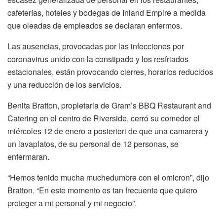
cafeterías, hoteles y bodegas de Inland Empire a medida
que oleadas de empleados se declaran enfermos.
Las ausencias, provocadas por las infecciones por
coronavirus unido con la constipado y los resfriados
estacionales, están provocando cierres, horarios reducidos
y una reducción de los servicios.
Benita Bratton, propietaria de Gram’s BBQ Restaurant and
Catering en el centro de Riverside, cerró su comedor el
miércoles 12 de enero a posteriori de que una camarera y
un lavaplatos, de su personal de 12 personas, se
enfermaran.
“Hemos tenido mucha muchedumbre con el omicron”, dijo
Bratton. “En este momento es tan frecuente que quiero
proteger a mi personal y mi negocio”.