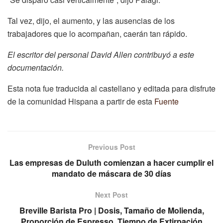
Tal vez, dijo, el aumento, y las ausencias de los
trabajadores que lo acompañan, caerán tan rápido.
El escritor del personal David Allen contribuyó a este
documentación.
Esta nota fue traducida al castellano y editada para disfrute
de la comunidad Hispana a partir de esta
Fuente
Previous Post
Las empresas de Duluth comienzan a hacer cumplir el
mandato de máscara de 30 días
Next Post
Breville Barista Pro | Dosis, Tamaño de Molienda,
Proporción de Espresso, Tiempo de Extirpación