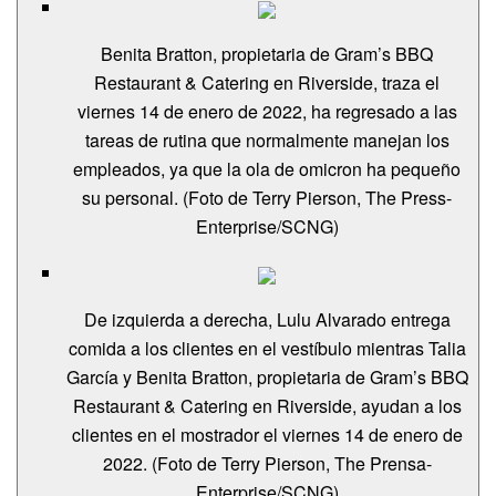
Benita Bratton, propietaria de Gram’s BBQ
Restaurant & Catering en Riverside, traza el
viernes 14 de enero de 2022, ha regresado a las
tareas de rutina que normalmente manejan los
empleados, ya que la ola de omicron ha pequeño
su personal. (Foto de Terry Pierson, The Press-
Enterprise/SCNG)
De izquierda a derecha, Lulu Alvarado entrega
comida a los clientes en el vestíbulo mientras Talia
García y Benita Bratton, propietaria de Gram’s BBQ
Restaurant & Catering en Riverside, ayudan a los
clientes en el mostrador el viernes 14 de enero de
2022. (Foto de Terry Pierson, The Prensa-
Enterprise/SCNG)