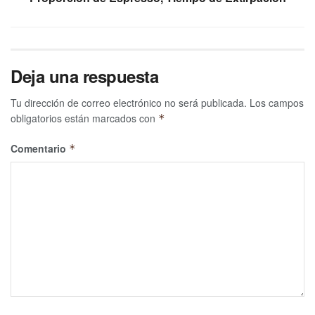
Deja una respuesta
Tu dirección de correo electrónico no será publicada.
Los campos
obligatorios están marcados con
*
Comentario
*