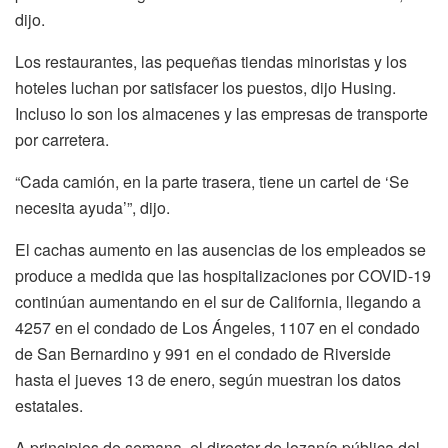
dijo.
Los restaurantes, las pequeñas tiendas minoristas y los
hoteles luchan por satisfacer los puestos, dijo Husing.
Incluso lo son los almacenes y las empresas de transporte
por carretera.
“Cada camión, en la parte trasera, tiene un cartel de ‘Se
necesita ayuda’”, dijo.
El cachas aumento en las ausencias de los empleados se
produce a medida que las hospitalizaciones por COVID-19
continúan aumentando en el sur de California, llegando a
4257 en el condado de Los Ángeles, 1107 en el condado
de San Bernardino y 991 en el condado de Riverside
hasta el jueves 13 de enero, según muestran los datos
estatales.
A principios de semana, el director de lozanía pública del