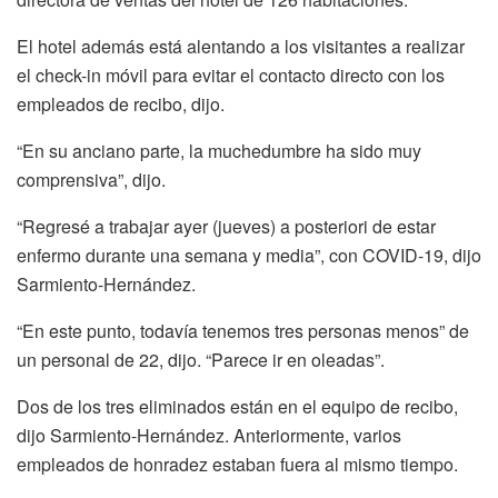
El hotel además está alentando a los visitantes a realizar
el check-in móvil para evitar el contacto directo con los
empleados de recibo, dijo.
“En su anciano parte, la muchedumbre ha sido muy
comprensiva”, dijo.
“Regresé a trabajar ayer (jueves) a posteriori de estar
enfermo durante una semana y media”, con COVID-19, dijo
Sarmiento-Hernández.
“En este punto, todavía tenemos tres personas menos” de
un personal de 22, dijo. “Parece ir en oleadas”.
Dos de los tres eliminados están en el equipo de recibo,
dijo Sarmiento-Hernández. Anteriormente, varios
empleados de honradez estaban fuera al mismo tiempo.