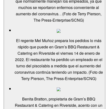
que normalmente manejan los empleados, ya que
muchos se reportaron enfermos conveniente al
aumento del coronavirus. . (Foto de Terry Pierson,
The Press-Enterprise/SCNG)
El regente Mel Muñoz prepara los pedidos lo más
rápido que puede en Gram’s BBQ Restaurant &
Catering en Riverside el viernes 14 de enero de
2022. El restaurante ha perdido un empleado en el
turno del piscolabis a medida que el aumento del
coronavirus continúa teniendo un impacto. (Foto de
Terry Pierson, The Press-Enterprise/SCNG)
Benita Bratton, propietaria de Gram’s BBQ
Restaurant & Catering en Riverside, acento con un