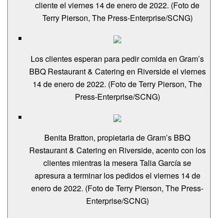
cliente el viernes 14 de enero de 2022. (Foto de
Terry Pierson, The Press-Enterprise/SCNG)
Los clientes esperan para pedir comida en Gram’s
BBQ Restaurant & Catering en Riverside el viernes
14 de enero de 2022. (Foto de Terry Pierson, The
Press-Enterprise/SCNG)
Benita Bratton, propietaria de Gram’s BBQ
Restaurant & Catering en Riverside, acento con los
clientes mientras la mesera Talia García se
apresura a terminar los pedidos el viernes 14 de
enero de 2022. (Foto de Terry Pierson, The Press-
Enterprise/SCNG)