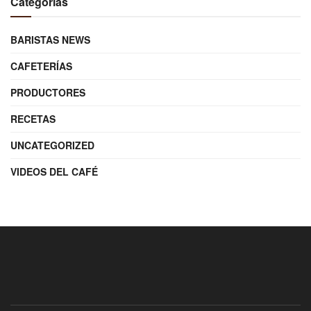
Categorías
BARISTAS NEWS
CAFETERÍAS
PRODUCTORES
RECETAS
UNCATEGORIZED
VIDEOS DEL CAFÉ