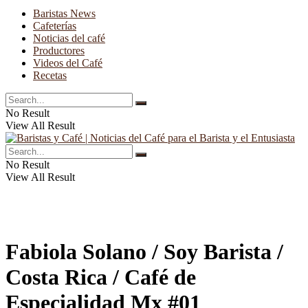
Baristas News
Cafeterías
Noticias del café
Productores
Videos del Café
Recetas
No Result
View All Result
No Result
View All Result
Fabiola Solano / Soy Barista /
Costa Rica / Café de
Especialidad Mx #01