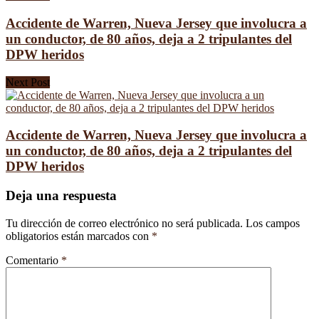
Accidente de Warren, Nueva Jersey que involucra a
un conductor, de 80 años, deja a 2 tripulantes del
DPW heridos
Next Post
Accidente de Warren, Nueva Jersey que involucra a
un conductor, de 80 años, deja a 2 tripulantes del
DPW heridos
Deja una respuesta
Tu dirección de correo electrónico no será publicada.
Los campos
obligatorios están marcados con
*
Comentario
*