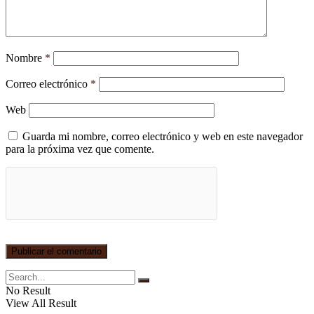
Nombre
*
Correo electrónico
*
Web
Guarda mi nombre, correo electrónico y web en este navegador
para la próxima vez que comente.
No Result
View All Result