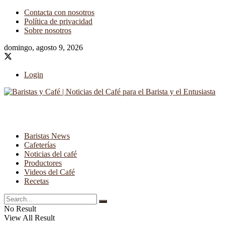
Contacta con nosotros
Política de privacidad
Sobre nosotros
domingo, agosto 9, 2026
Login
Baristas News
Cafeterías
Noticias del café
Productores
Videos del Café
Recetas
No Result
View All Result