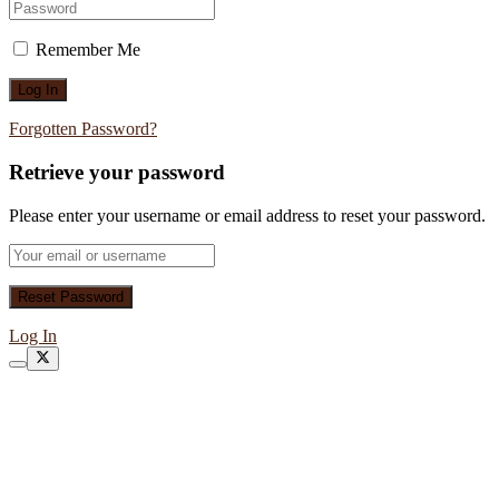
Remember Me
Forgotten Password?
Retrieve your password
Please enter your username or email address to reset your password.
Log In