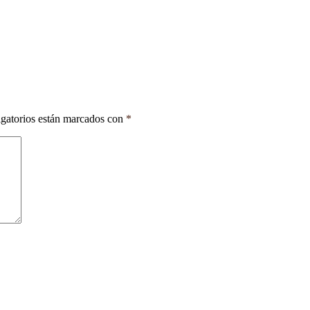
gatorios están marcados con
*