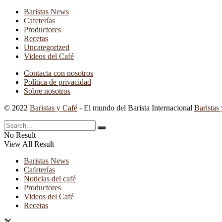
Baristas News
Cafeterías
Productores
Recetas
Uncategorized
Videos del Café
Contacta con nosotros
Política de privacidad
Sobre nosotros
© 2022
Baristas y Café
- El mundo del Barista Internacional
Baristas
No Result
View All Result
Baristas News
Cafeterías
Noticias del café
Productores
Videos del Café
Recetas