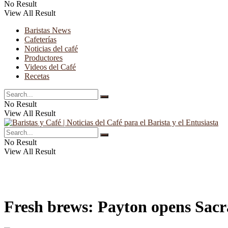
No Result
View All Result
Baristas News
Cafeterías
Noticias del café
Productores
Videos del Café
Recetas
No Result
View All Result
No Result
View All Result
Fresh brews: Payton opens Sacr