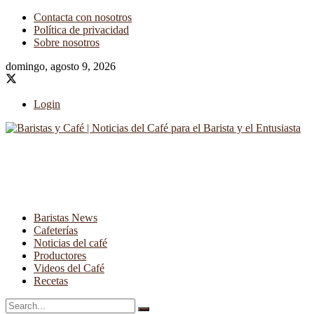
Contacta con nosotros
Política de privacidad
Sobre nosotros
domingo, agosto 9, 2026
Login
Baristas News
Cafeterías
Noticias del café
Productores
Videos del Café
Recetas