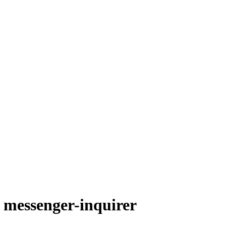
 messenger-inquirer