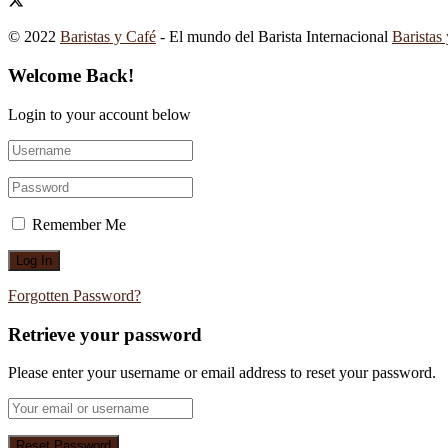
© 2022
Baristas y Café
- El mundo del Barista Internacional
Baristas
Welcome Back!
Login to your account below
Remember Me
Forgotten Password?
Retrieve your password
Please enter your username or email address to reset your password.