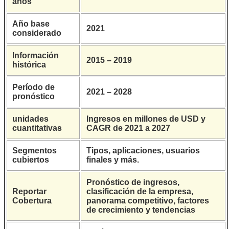
años
Año base
2021
considerado
Información
2015 – 2019
histórica
Período de
2021 – 2028
pronóstico
unidades
Ingresos en millones de USD y
cuantitativas
CAGR de 2021 a 2027
Segmentos
Tipos, aplicaciones, usuarios
cubiertos
finales y más.
Pronóstico de ingresos,
Reportar
clasificación de la empresa,
Cobertura
panorama competitivo, factores
de crecimiento y tendencias