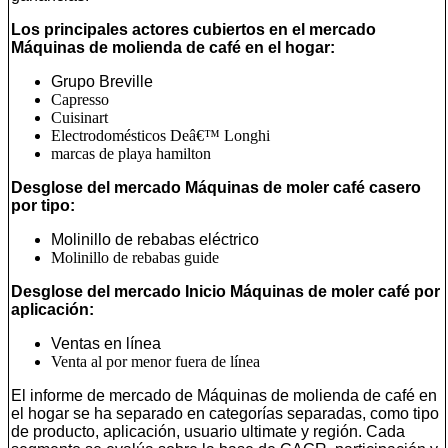
Los principales actores cubiertos en el mercado
Máquinas de molienda de café en el hogar:
Grupo Breville
Capresso
Cuisinart
Electrodomésticos Deâ€™ Longhi
marcas de playa hamilton
Desglose del mercado Máquinas de moler café casero
por tipo:
Molinillo de rebabas eléctrico
Molinillo de rebabas guide
Desglose del mercado Inicio Máquinas de moler café por
aplicación:
Ventas en línea
Venta al por menor fuera de línea
El informe de mercado de Máquinas de molienda de café en
el hogar se ha separado en categorías separadas, como tipo
de producto, aplicación, usuario ultimate y región. Cada