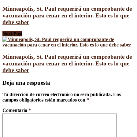
Minneapolis, St. Paul requerirá un comprobante de
vacunación para cenar en el interior. Esto es lo que
debe saber
Next Post
Minneapolis, St. Paul requerirá un comprobante de
vacunación para cenar en el interior. Esto es lo que
debe saber
Deja una respuesta
Tu dirección de correo electrónico no será publicada.
Los
campos obligatorios están marcados con
*
Comentario
*