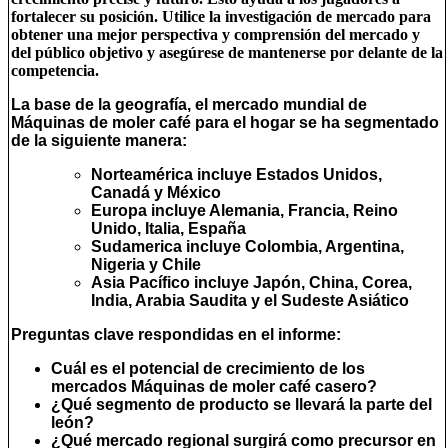
fortalecer su posición. Utilice la investigación de mercado para
obtener una mejor perspectiva y comprensión del mercado y
del público objetivo y asegúrese de mantenerse por delante de la
competencia.
La base de la geografía, el mercado mundial de
Máquinas de moler café para el hogar se ha segmentado
de la siguiente manera:
Norteamérica
incluye Estados Unidos,
Canadá y México
Europa
incluye Alemania, Francia, Reino
Unido, Italia, España
Sudamerica
incluye Colombia, Argentina,
Nigeria y Chile
Asia Pacífico
incluye Japón, China, Corea,
India, Arabia Saudita y el Sudeste Asiático
Preguntas clave respondidas en el informe:
Cuál es el potencial de crecimiento de los
mercados Máquinas de moler café casero?
¿Qué segmento de producto se llevará la parte del
león?
¿Qué mercado regional surgirá como precursor en