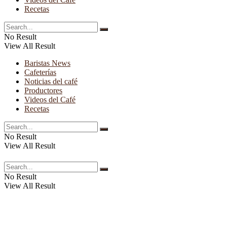
Recetas
No Result
View All Result
Baristas News
Cafeterías
Noticias del café
Productores
Videos del Café
Recetas
No Result
View All Result
No Result
View All Result