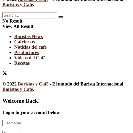
Baristas y Café
.
No Result
View All Result
Baristas News
Cafeterías
Noticias del café
Productores
Videos del Café
Recetas
© 2022
Baristas y Café
- El mundo del Barista Internacional
Baristas y Café
.
Welcome Back!
Login to your account below