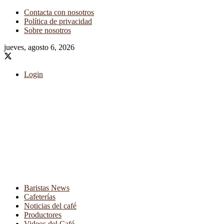
Contacta con nosotros
Política de privacidad
Sobre nosotros
jueves, agosto 6, 2026
Login
Baristas News
Cafeterías
Noticias del café
Productores
Videos del Café