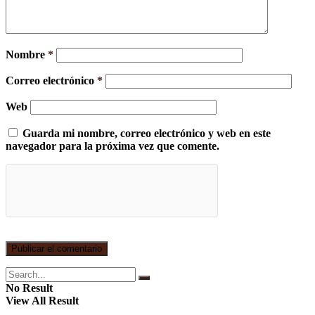
Nombre
*
Correo electrónico
*
Web
Guarda mi nombre, correo electrónico y web en este
navegador para la próxima vez que comente.
No Result
View All Result