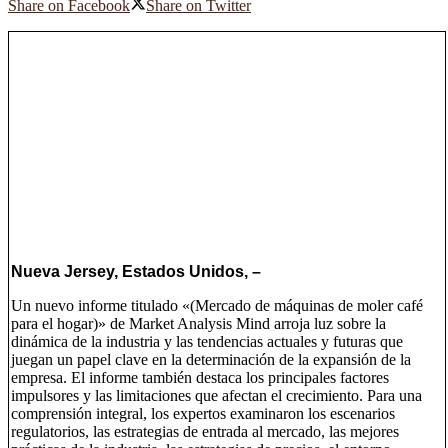
Share on Facebook
Share on Twitter
Nueva Jersey, Estados Unidos, –
Un nuevo informe titulado «(Mercado de máquinas de moler café
para el hogar)» de Market Analysis Mind arroja luz sobre la
dinámica de la industria y las tendencias actuales y futuras que
juegan un papel clave en la determinación de la expansión de la
empresa. El informe también destaca los principales factores
impulsores y las limitaciones que afectan el crecimiento. Para una
comprensión integral, los expertos examinaron los escenarios
regulatorios, las estrategias de entrada al mercado, las mejores