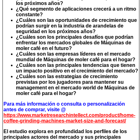
los próximos años?
¿Qué segmento de aplicaciones crecerá a un ritmo
constante?
¿Cuáles son las oportunidades de crecimiento que
podrían surgir en la industria de arandelas de
seguridad en los próximos años?
¿Cuáles son los principales desafíos que podrían
enfrentar los mercados globales de Máquinas de
moler café en el futuro?
¿Cuáles son las empresas líderes en el mercado
mundial de Máquinas de moler café para el hogar?
¿Cuáles son las principales tendencias que tienen
un impacto positivo en el crecimiento del mercado?
¿Cuáles son las estrategias de crecimiento
previstas por los jugadores para mantener su
management en el mercado world de Máquinas de
moler café para el hogar?
Para más información o consulta o personalización
antes de comprar, visite @
https://www.marketresearchintellect.com/product/home-
coffee-grinding-machines-market-size-and-forecast/
El estudio explora en profundidad los perfiles de los
principales actores del mercado y sus principales