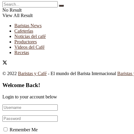
No Result
View All Result
Baristas News
Cafeterías
Noticias del café
Productores
Videos del Café
Recetas
© 2022
Baristas y Café
- El mundo del Barista Internacional
Baristas
Welcome Back!
Login to your account below
Remember Me