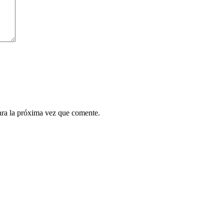
ara la próxima vez que comente.