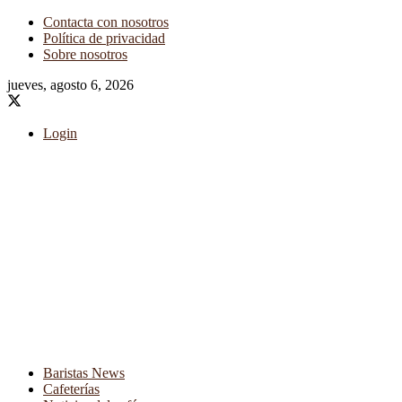
Contacta con nosotros
Política de privacidad
Sobre nosotros
jueves, agosto 6, 2026
Login
Baristas News
Cafeterías