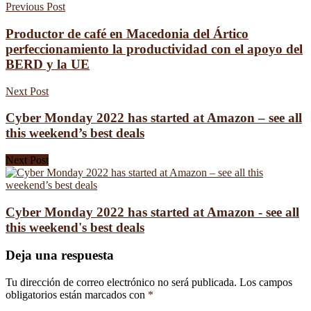
Previous Post
Productor de café en Macedonia del Ártico
perfeccionamiento la productividad con el apoyo del
BERD y la UE
Next Post
Cyber Monday 2022 has started at Amazon – see all
this weekend’s best deals
Next Post
Cyber Monday 2022 has started at Amazon - see all
this weekend's best deals
Deja una respuesta
Tu dirección de correo electrónico no será publicada.
Los campos
obligatorios están marcados con
*