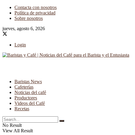
Contacta con nosotros
Política de privacidad
Sobre nosotros
jueves, agosto 6, 2026
Login
Baristas News
Cafeterías
Noticias del café
Productores
Videos del Café
Recetas
No Result
View All Result