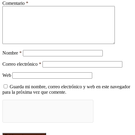
Comentario
*
Nombre
*
Correo electrónico
*
Web
Guarda mi nombre, correo electrónico y web en este navegador
para la próxima vez que comente.