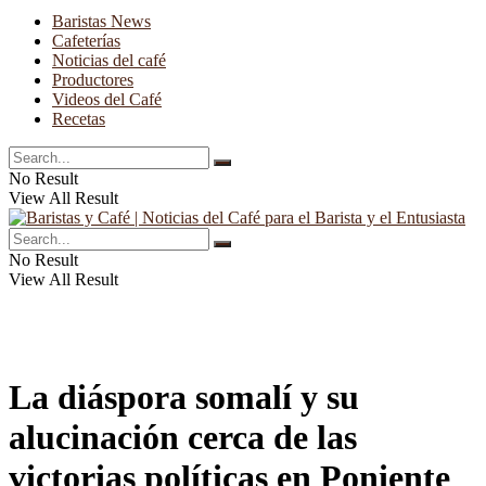
Baristas News
Cafeterías
Noticias del café
Productores
Videos del Café
Recetas
No Result
View All Result
No Result
View All Result
La diáspora somalí y su
alucinación cerca de las
victorias políticas en Poniente