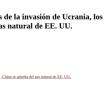
de la invasión de Ucrania, los
as natural de EE. UU.