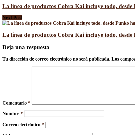
La línea de productos Cobra Kai incluye todo, desde
Next Post
La línea de productos Cobra Kai incluye todo, desde
Deja una respuesta
Tu dirección de correo electrónico no será publicada.
Los campos
Comentario
*
Nombre
*
Correo electrónico
*