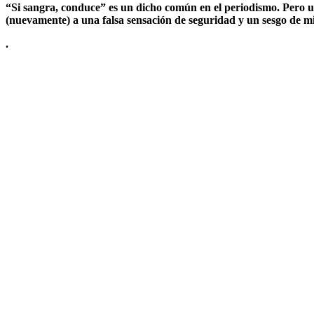
“Si sangra, conduce” es un dicho común en el periodismo. Pero u
(nuevamente) a una falsa sensación de seguridad y un sesgo de 
.