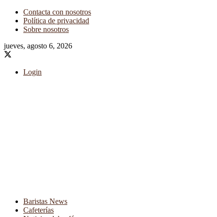
Contacta con nosotros
Política de privacidad
Sobre nosotros
jueves, agosto 6, 2026
Login
Baristas News
Cafeterías