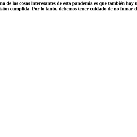
na de las cosas interesantes de esta pandemia es que también hay 
misión cumplida. Por lo tanto, debemos tener cuidado de no fumar 