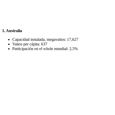
1. Australia
Capacidad instalada, megavatios: 17,627
Vatios per cápita: 637
Participación en el whole mundial: 2,5%