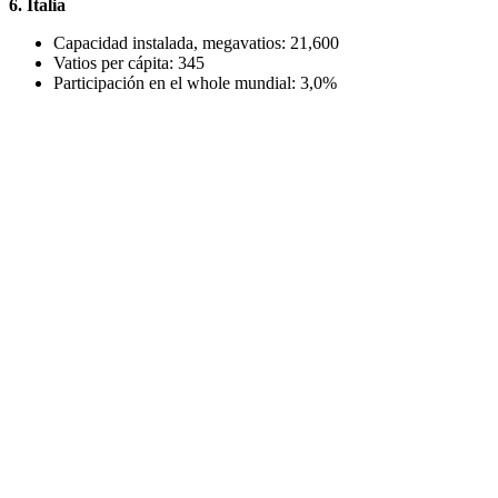
6. Italia
Capacidad instalada, megavatios: 21,600
Vatios per cápita: 345
Participación en el whole mundial: 3,0%