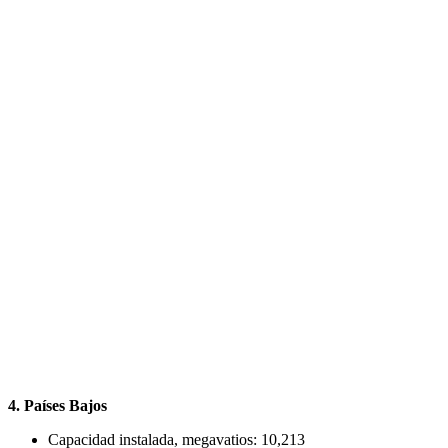
4. Países Bajos
Capacidad instalada, megavatios: 10,213