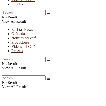
Recetas
No Result
View All Result
Baristas News
Cafeterías
Noticias del café
Productores
Videos del Café
Recetas
No Result
View All Result
No Result
View All Result