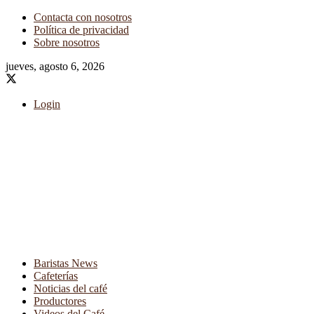
Contacta con nosotros
Política de privacidad
Sobre nosotros
jueves, agosto 6, 2026
Login
Baristas News
Cafeterías
Noticias del café
Productores
Videos del Café