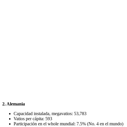
2. Alemania
Capacidad instalada, megavatios: 53,783
Vatios per cápita: 593
Participación en el whole mundial: 7.5% (No. 4 en el mundo)