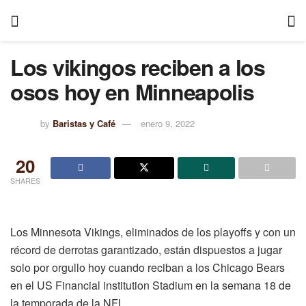
Los vikingos reciben a los
osos hoy en Minneapolis
by
Baristas y Café
enero 9, 2022
20
SHARES
Los Minnesota Vikings, eliminados de los playoffs y con un
récord de derrotas garantizado, están dispuestos a jugar
solo por orgullo hoy cuando reciban a los Chicago Bears
en el US Financial institution Stadium en la semana 18 de
la temporada de la NFL.