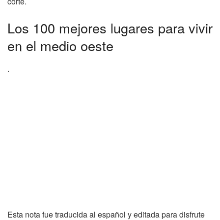
corte.
Los 100 mejores lugares para vivir
en el medio oeste
.
Esta nota fue traducida al español y editada para disfrute