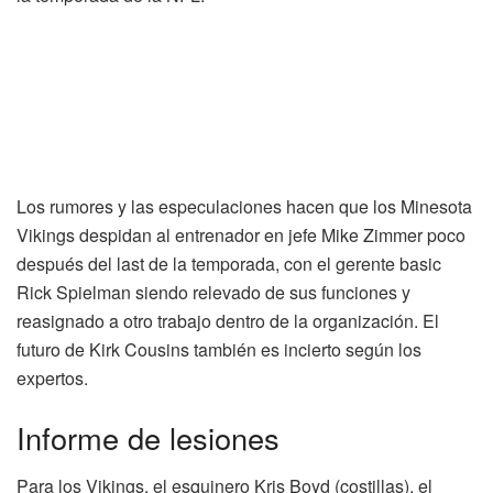
Los rumores y las especulaciones hacen que los Minesota
Vikings despidan al entrenador en jefe Mike Zimmer poco
después del last de la temporada, con el gerente basic
Rick Spielman siendo relevado de sus funciones y
reasignado a otro trabajo dentro de la organización. El
futuro de Kirk Cousins ​​también es incierto según los
expertos.
Informe de lesiones
Para los Vikings, el esquinero Kris Boyd (costillas), el