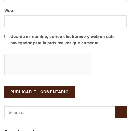
Web
Guarda mi nombre, correo electrónico y web en este
navegador para la próxima vez que comente.