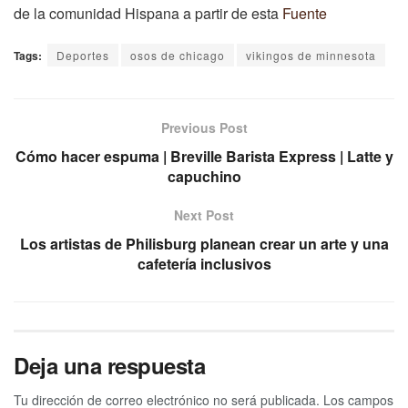
de la comunidad Hispana a partir de esta
Fuente
Tags:
Deportes
osos de chicago
vikingos de minnesota
Previous Post
Cómo hacer espuma | Breville Barista Express | Latte y
capuchino
Next Post
Los artistas de Philisburg planean crear un arte y una
cafetería inclusivos
Deja una respuesta
Tu dirección de correo electrónico no será publicada.
Los campos