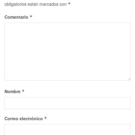
obligatorios están marcados con
*
Comentario
*
Nombre
*
Correo electrónico
*