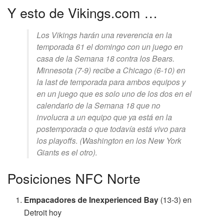
Y esto de Vikings.com …
Los Vikings harán una reverencia en la
temporada 61 el domingo con un juego en
casa de la Semana 18 contra los Bears.
Minnesota (7-9) recibe a Chicago (6-10) en
la last de temporada para ambos equipos y
en un juego que es solo uno de los dos en el
calendario de la Semana 18 que no
involucra a un equipo que ya está en la
postemporada o que todavía está vivo para
los playoffs. (Washington en los New York
Giants es el otro).
Posiciones NFC Norte
Empacadores de Inexperienced Bay
(13-3) en
Detroit hoy