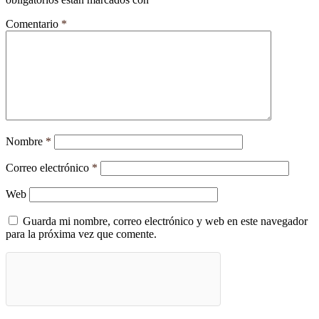
Comentario
*
Nombre
*
Correo electrónico
*
Web
Guarda mi nombre, correo electrónico y web en este navegador
para la próxima vez que comente.