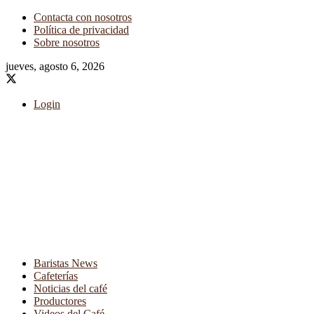
Contacta con nosotros
Política de privacidad
Sobre nosotros
jueves, agosto 6, 2026
Login
Baristas News
Cafeterías
Noticias del café
Productores
Videos del Café