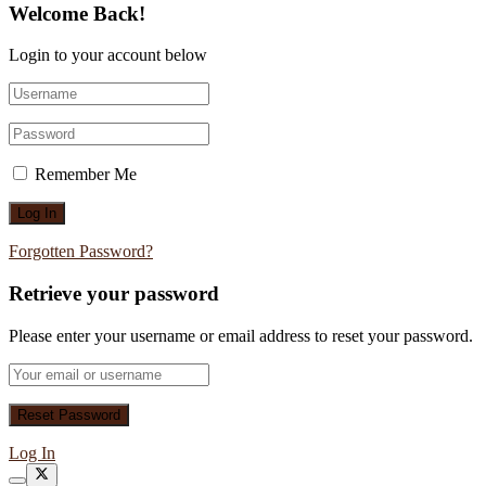
Welcome Back!
Login to your account below
Remember Me
Forgotten Password?
Retrieve your password
Please enter your username or email address to reset your password.
Log In