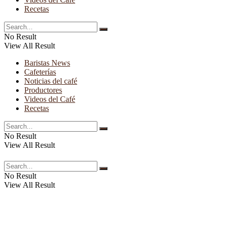
Recetas
No Result
View All Result
Baristas News
Cafeterías
Noticias del café
Productores
Videos del Café
Recetas
No Result
View All Result
No Result
View All Result