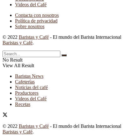
Videos del Café
Contacta con nosotros
Política de privacidad
Sobre nosotros
© 2022
Baristas y Café
- El mundo del Barista Internacional
Baristas y Café
.
No Result
View All Result
Baristas News
Cafeterías
Noticias del café
Productores
Videos del Café
Recetas
© 2022
Baristas y Café
- El mundo del Barista Internacional
Baristas y Café
.