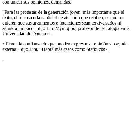
comunicar sus opiniones. demandas.
“Para las protestas de la generación joven, más importante que el
éxito, el fracaso o la cantidad de atención que reciben, es que no
quieren que sus argumentos o intenciones sean tergiversados ​​ni
siquiera un poco”, dijo Lim Myung-ho, profesor de psicología en la
Universidad de Dankook.
«Tienen la confianza de que pueden expresar su opinión sin ayuda
externa», dijo Lim. «Habrá más casos como Starbucks».
.