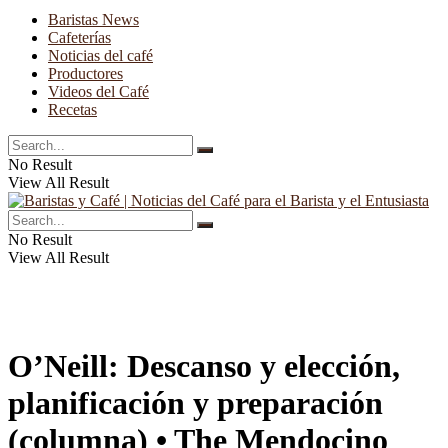
Baristas News
Cafeterías
Noticias del café
Productores
Videos del Café
Recetas
No Result
View All Result
No Result
View All Result
O’Neill: Descanso y elección,
planificación y preparación
(columna) • The Mendocino