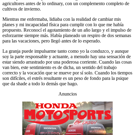
agricultores antes de lo ordinary, con un complemento completo de
cultivos de invierno.
Mientras me enfermaba, lidiaba con la realidad de cambiar mis
planes y mi incapacidad física para cumplir con lo que me había
propuesto. Reconocí el agotamiento de un año largo y el impulso de
esforzarme siempre más. Había planeado un respiro de dos semanas
para las vacaciones, pero llegó antes de lo esperado.
La granja puede impulsarme tanto como yo la conduzco, y aunque
soy la parte responsable y actuante, a menudo hay una sensación de
estar siendo arrastrado por una poderosa corriente. Cuando las cosas
van bien, este sentimiento es de dicha, un sentido del trabajo
correcto y la vocación que se mueve por sí solo. Cuando los tiempos
son difíciles, el estrés resultante es un peso de fondo para la psique
que da shade a todo lo demás que hago.
Anuncios