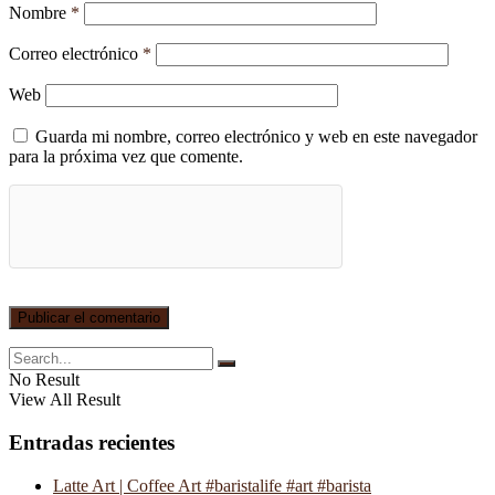
Nombre
*
Correo electrónico
*
Web
Guarda mi nombre, correo electrónico y web en este navegador
para la próxima vez que comente.
No Result
View All Result
Entradas recientes
Latte Art | Coffee Art #baristalife #art #barista