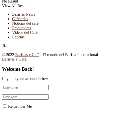
No Result
View All Result
Baristas News
Cafeterías
Noticias del café
Productores
Videos del Café
Recetas
© 2022
Baristas y Café
- El mundo del Barista Internacional
Baristas y Café
.
Welcome Back!
Login to your account below
Remember Me