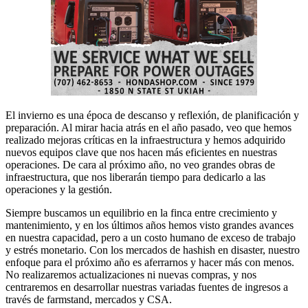
El invierno es una época de descanso y reflexión, de planificación y
preparación. Al mirar hacia atrás en el año pasado, veo que hemos
realizado mejoras críticas en la infraestructura y hemos adquirido
nuevos equipos clave que nos hacen más eficientes en nuestras
operaciones. De cara al próximo año, no veo grandes obras de
infraestructura, que nos liberarán tiempo para dedicarlo a las
operaciones y la gestión.
Siempre buscamos un equilibrio en la finca entre crecimiento y
mantenimiento, y en los últimos años hemos visto grandes avances
en nuestra capacidad, pero a un costo humano de exceso de trabajo
y estrés monetario. Con los mercados de hashish en disaster, nuestro
enfoque para el próximo año es aferrarnos y hacer más con menos.
No realizaremos actualizaciones ni nuevas compras, y nos
centraremos en desarrollar nuestras variadas fuentes de ingresos a
través de farmstand, mercados y CSA.