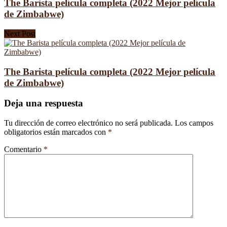
The Barista película completa (2022 Mejor película
de Zimbabwe)
Next Post
The Barista película completa (2022 Mejor película
de Zimbabwe)
Deja una respuesta
Tu dirección de correo electrónico no será publicada.
Los campos
obligatorios están marcados con
*
Comentario
*