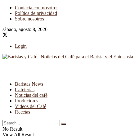
Contacta con nosotros
Política de privacidad
Sobre nosotros
sábado, agosto 8, 2026
Login
Baristas News
Cafeterías
Noticias del café
Productores
Videos del Café
Recetas
No Result
View All Result