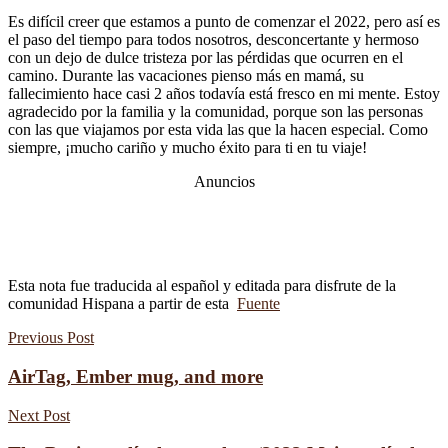
Es difícil creer que estamos a punto de comenzar el 2022, pero así es
el paso del tiempo para todos nosotros, desconcertante y hermoso
con un dejo de dulce tristeza por las pérdidas que ocurren en el
camino. Durante las vacaciones pienso más en mamá, su
fallecimiento hace casi 2 años todavía está fresco en mi mente. Estoy
agradecido por la familia y la comunidad, porque son las personas
con las que viajamos por esta vida las que la hacen especial. Como
siempre, ¡mucho cariño y mucho éxito para ti en tu viaje!
Anuncios
Esta nota fue traducida al español y editada para disfrute de la
comunidad Hispana a partir de esta
Fuente
Previous Post
AirTag, Ember mug, and more
Next Post