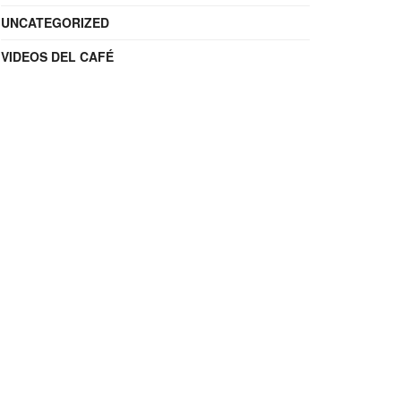
UNCATEGORIZED
VIDEOS DEL CAFÉ