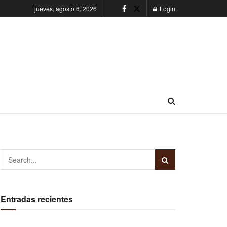
jueves, agosto 6, 2026
Login
Entradas recientes