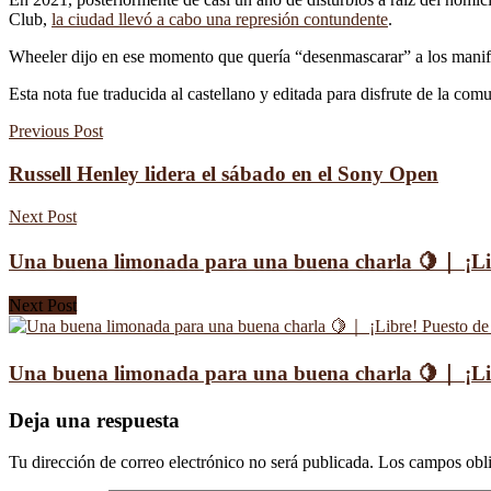
Club,
la ciudad llevó a cabo una represión contundente
.
Wheeler dijo en ese momento que quería “desenmascarar” a los manife
Esta nota fue traducida al castellano y editada para disfrute de la com
Previous Post
Russell Henley lidera el sábado en el Sony Open
Next Post
Una buena limonada para una buena charla 🍋｜ ¡
Next Post
Una buena limonada para una buena charla 🍋｜ ¡
Deja una respuesta
Tu dirección de correo electrónico no será publicada.
Los campos obli