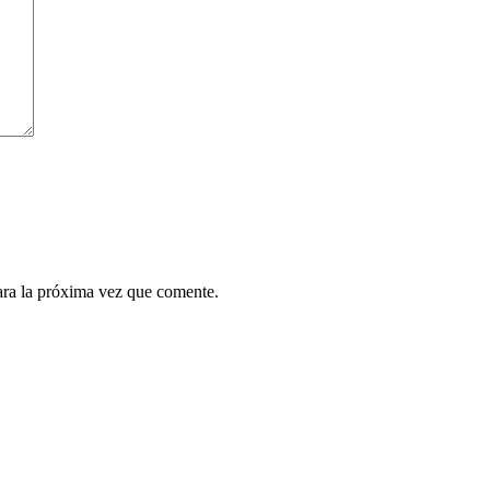
ara la próxima vez que comente.