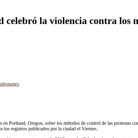
d celebró la violencia contra los 
es en Portland, Oregon, sobre los métodos de control de las protestas c
 los registros publicados por la ciudad el Viernes.