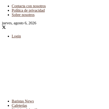
Contacta con nosotros
Política de privacidad
Sobre nosotros
jueves, agosto 6, 2026
Login
Baristas News
Cafeterías