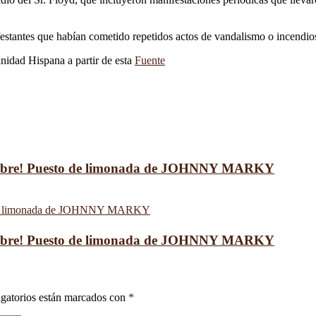
stantes que habían cometido repetidos actos de vandalismo o incendios
unidad Hispana a partir de esta
Fuente
Libre! Puesto de limonada de JOHNNY MARKY
Libre! Puesto de limonada de JOHNNY MARKY
gatorios están marcados con
*