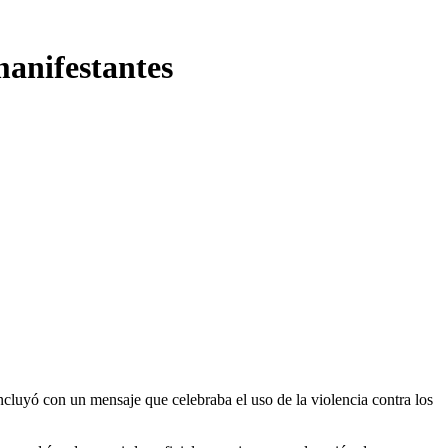
manifestantes
oncluyó con un mensaje que celebraba el uso de la violencia contra los