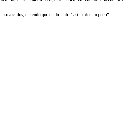
 provocados, diciendo que era hora de “lastimarlos un poco”.