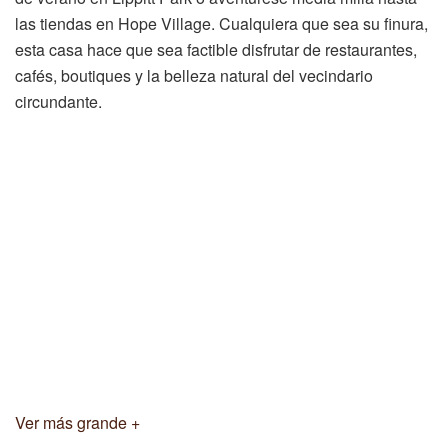
las tiendas en Hope Village. Cualquiera que sea su finura,
esta casa hace que sea factible disfrutar de restaurantes,
cafés, boutiques y la belleza natural del vecindario
circundante.
Ver más grande +