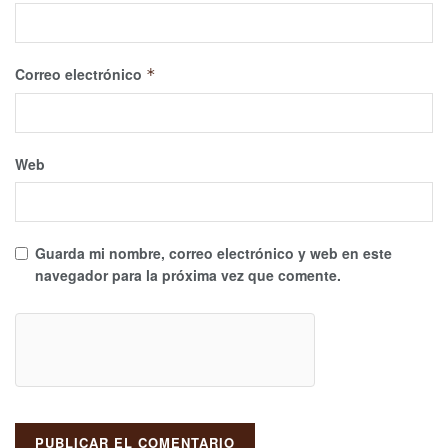
Correo electrónico
*
Web
Guarda mi nombre, correo electrónico y web en este
navegador para la próxima vez que comente.