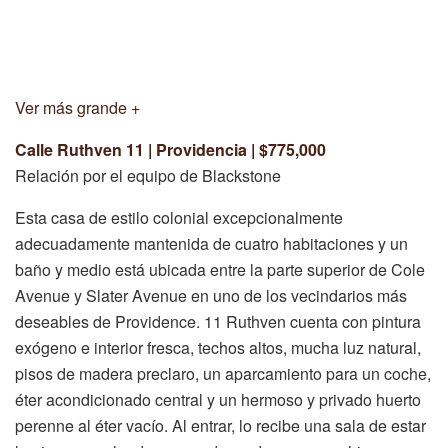
Ver más grande +
Calle Ruthven 11 | Providencia | $775,000
Relación por el equipo de Blackstone
Esta casa de estilo colonial excepcionalmente
adecuadamente mantenida de cuatro habitaciones y un
baño y medio está ubicada entre la parte superior de Cole
Avenue y Slater Avenue en uno de los vecindarios más
deseables de Providence. 11 Ruthven cuenta con pintura
exógeno e interior fresca, techos altos, mucha luz natural,
pisos de madera preclaro, un aparcamiento para un coche,
éter acondicionado central y un hermoso y privado huerto
perenne al éter vacío. Al entrar, lo recibe una sala de estar