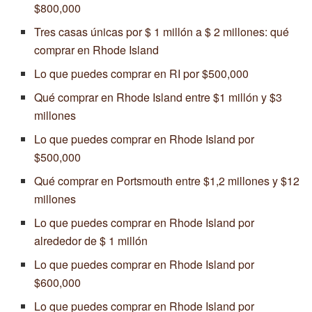
$800,000
Tres casas únicas por $ 1 millón a $ 2 millones: qué
comprar en Rhode Island
Lo que puedes comprar en RI por $500,000
Qué comprar en Rhode Island entre $1 millón y $3
millones
Lo que puedes comprar en Rhode Island por
$500,000
Qué comprar en Portsmouth entre $1,2 millones y $12
millones
Lo que puedes comprar en Rhode Island por
alrededor de $ 1 millón
Lo que puedes comprar en Rhode Island por
$600,000
Lo que puedes comprar en Rhode Island por