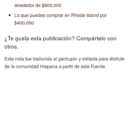
alrededor de $800,000
Lo que puedes comprar en Rhode Island por
$400,000
¿Te gusta esta publicación? Compártelo con
otros.
Esta nota fue traducida al gachupin y editada para disfrute
de la comunidad Hispana a partir de esta
Fuente