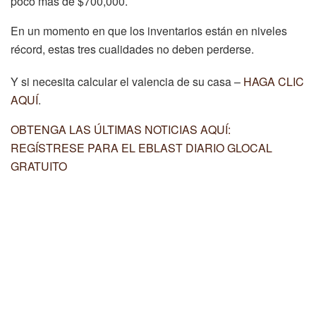
poco más de $700,000.
En un momento en que los inventarios están en niveles
récord, estas tres cualidades no deben perderse.
Y si necesita calcular el valencia de su casa –
HAGA CLIC
AQUÍ
.
OBTENGA LAS ÚLTIMAS NOTICIAS AQUÍ:
REGÍSTRESE PARA EL EBLAST DIARIO GLOCAL
GRATUITO