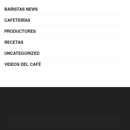
BARISTAS NEWS
CAFETERÍAS
PRODUCTORES
RECETAS
UNCATEGORIZED
VIDEOS DEL CAFÉ