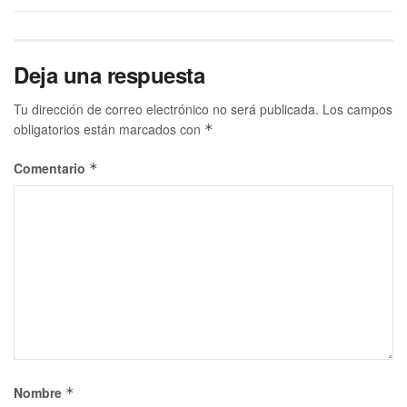
Deja una respuesta
Tu dirección de correo electrónico no será publicada.
Los campos
obligatorios están marcados con
*
Comentario
*
Nombre
*