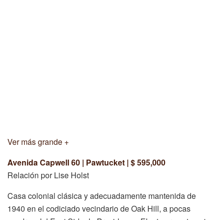
Ver más grande +
Avenida Capwell 60 | Pawtucket | $ 595,000
Relación por Lise Holst
Casa colonial clásica y adecuadamente mantenida de
1940 en el codiciado vecindario de Oak Hill, a pocas