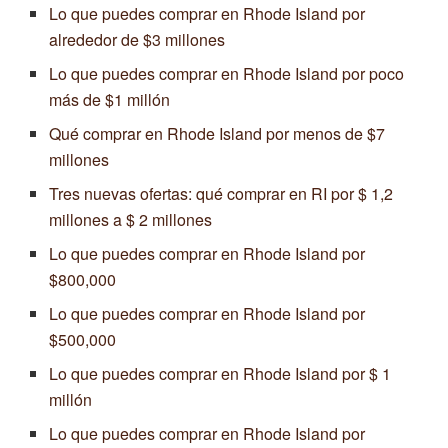
Lo que puedes comprar en Rhode Island por
alrededor de $3 millones
Lo que puedes comprar en Rhode Island por poco
más de $1 millón
Qué comprar en Rhode Island por menos de $7
millones
Tres nuevas ofertas: qué comprar en RI por $ 1,2
millones a $ 2 millones
Lo que puedes comprar en Rhode Island por
$800,000
Lo que puedes comprar en Rhode Island por
$500,000
Lo que puedes comprar en Rhode Island por $ 1
millón
Lo que puedes comprar en Rhode Island por