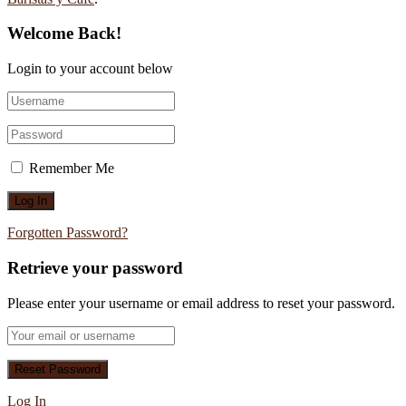
Welcome Back!
Login to your account below
Remember Me
Forgotten Password?
Retrieve your password
Please enter your username or email address to reset your password.
Log In