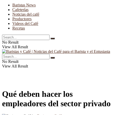
Baristas News
Cafeterías
Noticias del café
Productores
Videos del Café
Recetas
No Result
View All Result
No Result
View All Result
Qué deben hacer los
empleadores del sector privado