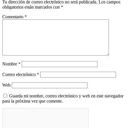
Tu dirección de correo electrónico no será publicada.
Los campos
obligatorios están marcados con
*
Comentario
*
Nombre
*
Correo electrónico
*
Web
Guarda mi nombre, correo electrónico y web en este navegador
para la próxima vez que comente.