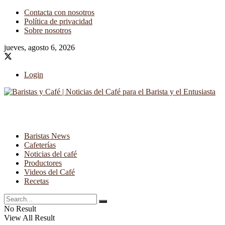
Contacta con nosotros
Política de privacidad
Sobre nosotros
jueves, agosto 6, 2026
Login
Baristas News
Cafeterías
Noticias del café
Productores
Videos del Café
Recetas
No Result
View All Result