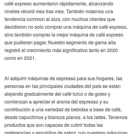
café expreso aumentaron rápidamente, alcanzando
niveles récord mes tras mes. También notamos una
tendencia common al alza, con muchos clientes que
decidieron no solo comprar una máquina de café expreso,
sino también comprar la mejor máquina de café expreso
que pudieran pagar. Nuestro segmento de gama alta
registró el crecimiento más significativo tanto en 2020
como en 2021.
Al adquirir máquinas de espresso para sus hogares, las
personas en las principales ciudades del país se están
alejando gradualmente del café turco o de goteo y
comienzan a apreciar el aroma del espresso y su
contribución a una variedad de bebidas a base de café,
desde capuchinos y blancos planos. a los lattes. Tenemos
productos que son capaces de cubrir todas las
preferencias y requisitos de sabor, con nuestras máquinas