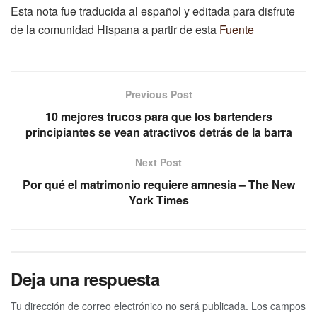
Esta nota fue traducida al español y editada para disfrute
de la comunidad Hispana a partir de esta
Fuente
Previous Post
10 mejores trucos para que los bartenders
principiantes se vean atractivos detrás de la barra
Next Post
Por qué el matrimonio requiere amnesia – The New
York Times
Deja una respuesta
Tu dirección de correo electrónico no será publicada.
Los campos