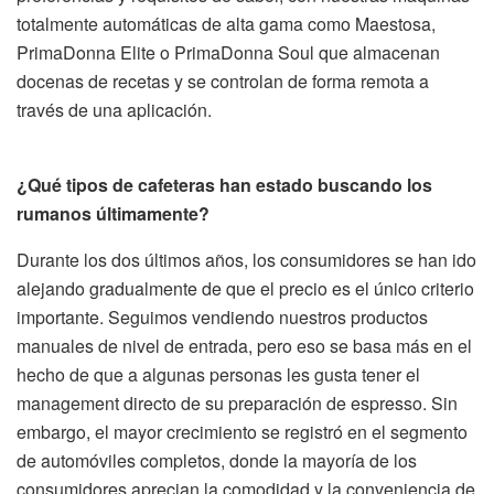
totalmente automáticas de alta gama como Maestosa,
PrimaDonna Elite o PrimaDonna Soul que almacenan
docenas de recetas y se controlan de forma remota a
través de una aplicación.
¿Qué tipos de cafeteras han estado buscando los
rumanos últimamente?
Durante los dos últimos años, los consumidores se han ido
alejando gradualmente de que el precio es el único criterio
importante. Seguimos vendiendo nuestros productos
manuales de nivel de entrada, pero eso se basa más en el
hecho de que a algunas personas les gusta tener el
management directo de su preparación de espresso. Sin
embargo, el mayor crecimiento se registró en el segmento
de automóviles completos, donde la mayoría de los
consumidores aprecian la comodidad y la conveniencia de