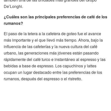
De’Longhi.
¿Cuáles son las principales preferencias de café de los
rumanos?
El paso de la tetera a la cafetera de goteo fue el avance
más importante y el que llevó más tiempo. Ahora, bajo la
influencia de las cafeterías y la nueva cultura del café
urbano, las generaciones más jóvenes están pasando
rápidamente del café turco e instantáneo al espresso y las
bebidas a base de espresso. Los capuchinos y lattes
ocupan un lugar destacado entre las preferencias de los
rumanos, después del espresso o el ristretto.