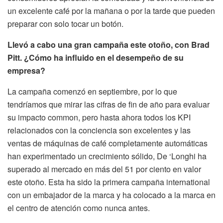
un excelente café por la mañana o por la tarde que pueden
preparar con solo tocar un botón.
Llevó a cabo una gran campaña este otoño, con Brad
Pitt. ¿Cómo ha influido en el desempeño de su
empresa?
La campaña comenzó en septiembre, por lo que
tendríamos que mirar las cifras de fin de año para evaluar
su impacto common, pero hasta ahora todos los KPI
relacionados con la conciencia son excelentes y las
ventas de máquinas de café completamente automáticas
han experimentado un crecimiento sólido, De ‘Longhi ha
superado al mercado en más del 51 por ciento en valor
este otoño. Esta ha sido la primera campaña international
con un embajador de la marca y ha colocado a la marca en
el centro de atención como nunca antes.