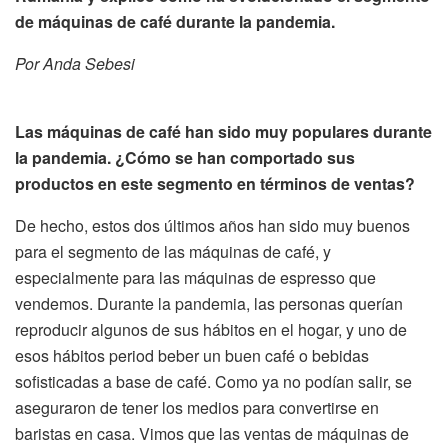
de máquinas de café durante la pandemia.
Por Anda Sebesi
Las máquinas de café han sido muy populares durante
la pandemia. ¿Cómo se han comportado sus
productos en este segmento en términos de ventas?
De hecho, estos dos últimos años han sido muy buenos
para el segmento de las máquinas de café, y
especialmente para las máquinas de espresso que
vendemos. Durante la pandemia, las personas querían
reproducir algunos de sus hábitos en el hogar, y uno de
esos hábitos period beber un buen café o bebidas
sofisticadas a base de café. Como ya no podían salir, se
aseguraron de tener los medios para convertirse en
baristas en casa. Vimos que las ventas de máquinas de