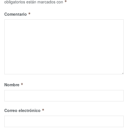
obligatorios están marcados con
*
Comentario
*
Nombre
*
Correo electrónico
*