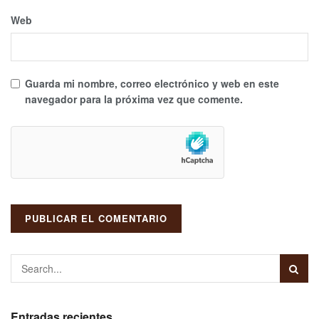
Web
Guarda mi nombre, correo electrónico y web en este
navegador para la próxima vez que comente.
Entradas recientes