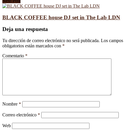
Next Post
BLACK COFFEE house DJ set in The Lab LDN
Deja una respuesta
Tu dirección de correo electrónico no será publicada.
Los campos
obligatorios están marcados con
*
Comentario
*
Nombre
*
Correo electrónico
*
Web