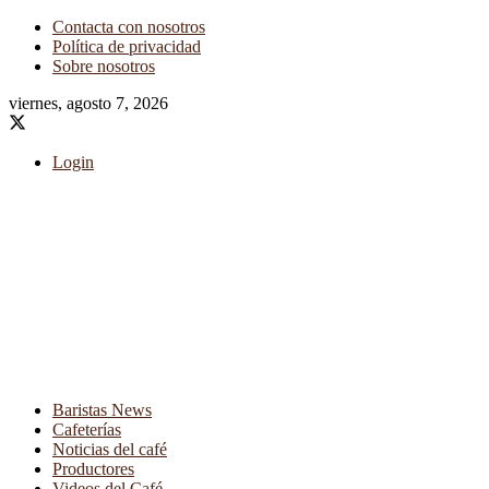
Contacta con nosotros
Política de privacidad
Sobre nosotros
viernes, agosto 7, 2026
Login
Baristas News
Cafeterías
Noticias del café
Productores
Videos del Café