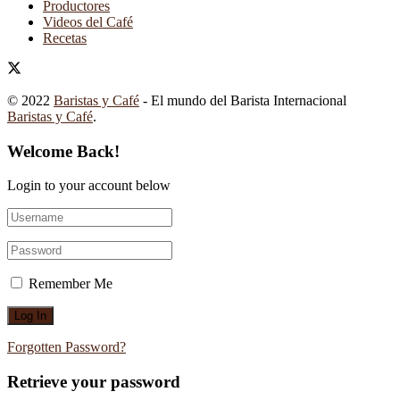
Productores
Videos del Café
Recetas
© 2022
Baristas y Café
- El mundo del Barista Internacional
Baristas y Café
.
Welcome Back!
Login to your account below
Remember Me
Forgotten Password?
Retrieve your password