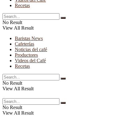
Recetas
No Result
View All Result
Baristas News
Cafeterías
Noticias del café
Productores
Videos del Café
Recetas
No Result
View All Result
No Result
View All Result