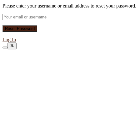
Please enter your username or email address to reset your password.
Log In