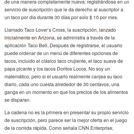
de una manera completamente nueva: registrándose en un
servicio de suscripción que le da derecho al suscriptor a
un taco por día durante 30 días por solo $ 10 por mes.
Llamado Taco Lover’s Cross, la suscripción,
lanzado
inicialmente en Arizona
, se administra a través de la
aplicación Taco Bell. Después de registrarse, el usuario
puede ordenar de un menú de diferentes opciones de
tacos, incluido el clásico taco crujiente, el taco suave de
papa picante y los tacos Doritos Locos. No soy un
matemático, pero si el usuario realmente canjea su taco
diario, cada uno cuesta alrededor de 30 centavos, una
ganga en un momento en que los precios de los alimentos
se disparan.
La cadena no es la primera en presentar su propio servicio
de suscripción, pero parece ser la mejor oferta en el juego
de la comida rápida. Como señala CNN Enterprise,