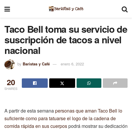
Taco Bell toma su servicio de
suscripción de tacos a nivel
nacional
by
Baristas y Café
enero 6, 2022
20
SHARES
A partir de esta semana
personas que aman Taco Bell lo
suficiente como para tatuarse el logo de la cadena de
comida rápida en sus cuerpos
podrá mostrar su dedicación