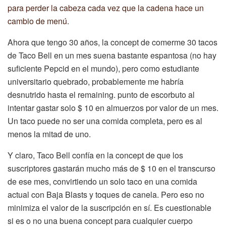
para perder la cabeza cada vez que la cadena hace un
cambio de menú
.
Ahora que tengo 30 años, la concept de comerme 30 tacos
de Taco Bell en un mes suena bastante espantosa (no hay
suficiente Pepcid en el mundo), pero como estudiante
universitario quebrado, probablemente me habría
desnutrido hasta el remaining. punto de escorbuto al
intentar gastar solo $ 10 en almuerzos por valor de un mes.
Un taco puede no ser una comida completa, pero es al
menos la mitad de uno.
Y claro, Taco Bell confía en la concept de que los
suscriptores gastarán mucho más de $ 10 en el transcurso
de ese mes, convirtiendo un solo taco en una comida
actual con Baja Blasts y toques de canela. Pero eso no
minimiza el valor de la suscripción en sí. Es cuestionable
si es o no una buena concept para cualquier cuerpo