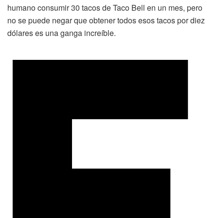
humano consumir 30 tacos de Taco Bell en un mes, pero
no se puede negar que obtener todos esos tacos por diez
dólares es una ganga increíble.