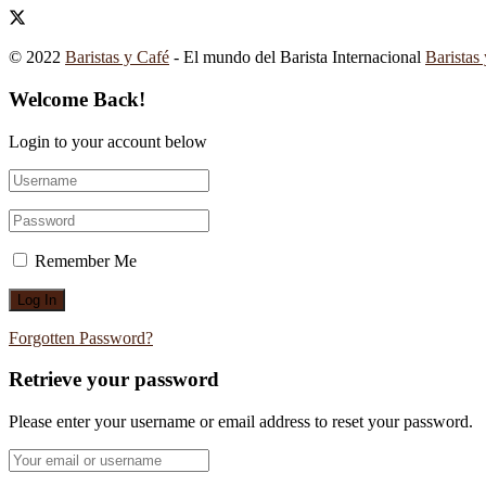
© 2022
Baristas y Café
- El mundo del Barista Internacional
Baristas
Welcome Back!
Login to your account below
Remember Me
Forgotten Password?
Retrieve your password
Please enter your username or email address to reset your password.