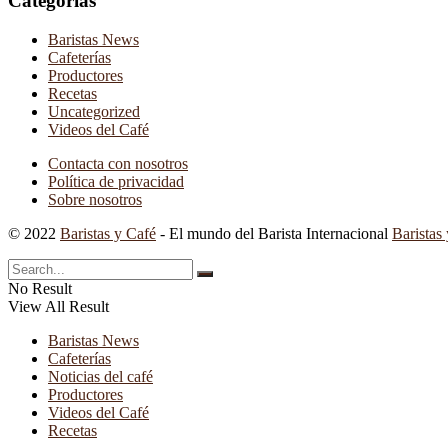
Categorías
Baristas News
Cafeterías
Productores
Recetas
Uncategorized
Videos del Café
Contacta con nosotros
Política de privacidad
Sobre nosotros
© 2022
Baristas y Café
- El mundo del Barista Internacional
Baristas
No Result
View All Result
Baristas News
Cafeterías
Noticias del café
Productores
Videos del Café
Recetas