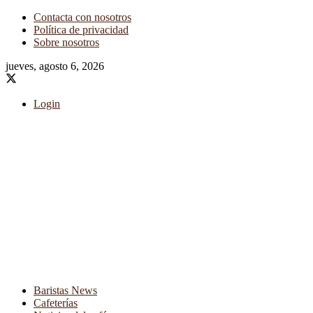
Contacta con nosotros
Política de privacidad
Sobre nosotros
jueves, agosto 6, 2026
Login
Baristas News
Cafeterías