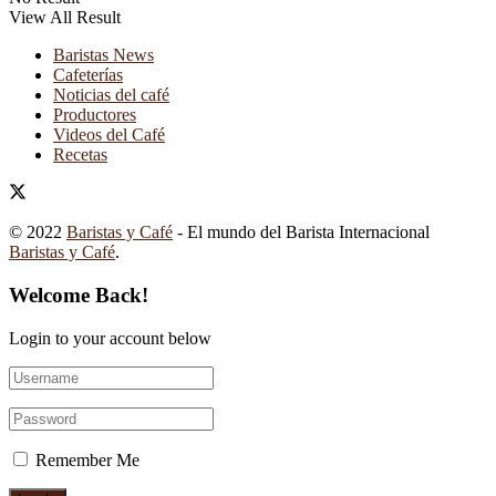
View All Result
Baristas News
Cafeterías
Noticias del café
Productores
Videos del Café
Recetas
© 2022
Baristas y Café
- El mundo del Barista Internacional
Baristas y Café
.
Welcome Back!
Login to your account below
Remember Me