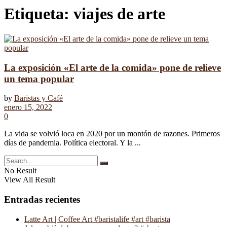
Etiqueta:
viajes de arte
La exposición «El arte de la comida» pone de relieve
un tema popular
by
Baristas y Café
enero 15, 2022
0
La vida se volvió loca en 2020 por un montón de razones. Primeros
días de pandemia. Política electoral. Y la ...
No Result
View All Result
Entradas recientes
Latte Art | Coffee Art #baristalife #art #barista