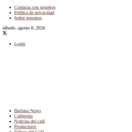
Contacta con nosotros
Política de privacidad
Sobre nosotros
sábado, agosto 8, 2026
Login
Baristas News
Cafeterías
Noticias del café
Productores
Videos del Café