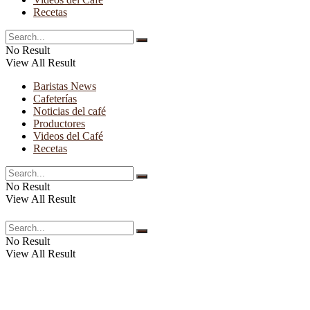
Recetas
No Result
View All Result
Baristas News
Cafeterías
Noticias del café
Productores
Videos del Café
Recetas
No Result
View All Result
No Result
View All Result