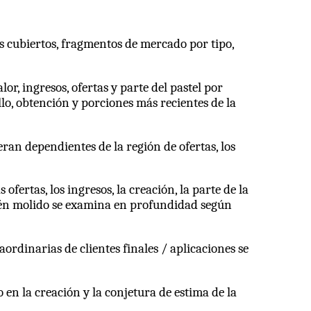
es cubiertos, fragmentos de mercado por tipo,
or, ingresos, ofertas y parte del pastel por
o, obtención y porciones más recientes de la
ran dependientes de la región de ofertas, los
ofertas, los ingresos, la creación, la parte de la
cién molido se examina en profundidad según
ordinarias de clientes finales / aplicaciones se
 en la creación y la conjetura de estima de la