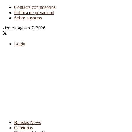
Contacta con nosotros
Política de privacidad
Sobre nosotros
viernes, agosto 7, 2026
Login
Baristas News
Cafeterías