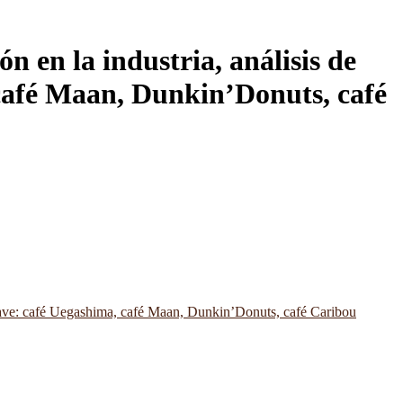
 en la industria, análisis de
 café Maan, Dunkin’Donuts, café