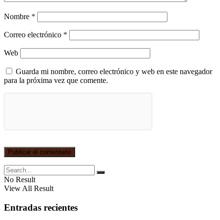
Nombre
*
Correo electrónico
*
Web
Guarda mi nombre, correo electrónico y web en este navegador
para la próxima vez que comente.
No Result
View All Result
Entradas recientes