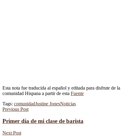
Esta nota fue traducida al español y editada para disfrute de la
comunidad Hispana a partir de esta
Fuente
Tags:
comunidad
Justine Jones
Noticias
Previous Post
Primer día de mi clase de barista
Next Post