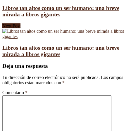
Libros tan altos como un ser humano: una breve
mirada a libros gigantes
Next Post
Libros tan altos como un ser humano: una breve
mirada a libros gigantes
Deja una respuesta
Tu dirección de correo electrónico no será publicada.
Los campos
obligatorios están marcados con
*
Comentario
*