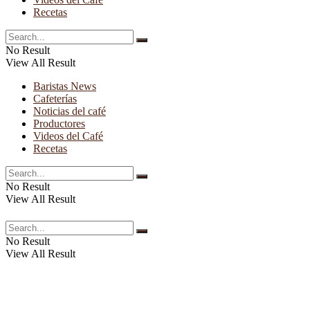
Recetas
No Result
View All Result
Baristas News
Cafeterías
Noticias del café
Productores
Videos del Café
Recetas
No Result
View All Result
No Result
View All Result