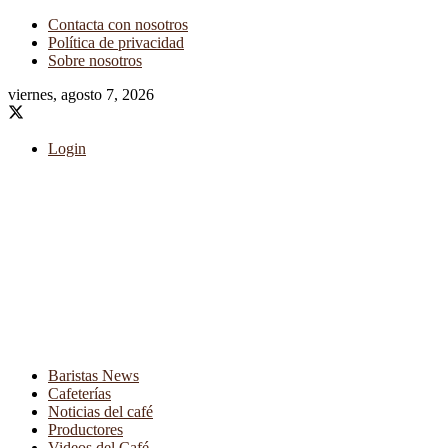
Contacta con nosotros
Política de privacidad
Sobre nosotros
viernes, agosto 7, 2026
Login
Baristas News
Cafeterías
Noticias del café
Productores
Videos del Café