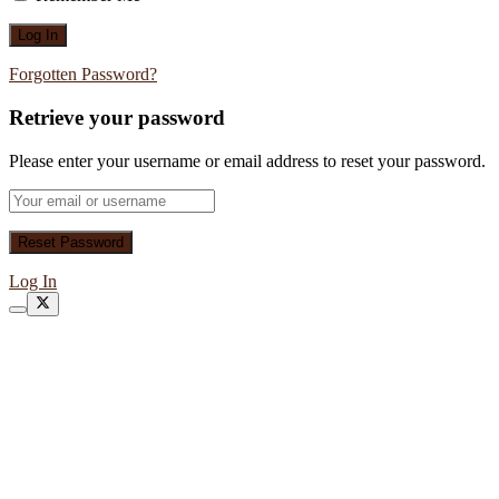
Forgotten Password?
Retrieve your password
Please enter your username or email address to reset your password.
Log In