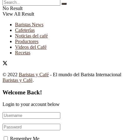
No Result
View All Result
Baristas News
Cafeterías
Noticias del café
Productores
Videos del Café
Recetas
© 2022
Baristas y Café
- El mundo del Barista Internacional
Baristas y Café
.
Welcome Back!
Login to your account below
Remember Me