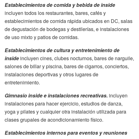
Establecimientos de comida y bebida de inside
incluyen todos los restaurantes, bares, cafés y
establecimientos de comida rápida ubicados en DC, salas
de degustación de bodegas y destilerías, e instalaciones
de uso mixto y patios de comidas.
Establecimientos de cultura y entretenimiento de
inside
incluyen cines, clubes nocturnos, bares de narguile,
salones de billar y piscina, bares de cigarros, conciertos,
instalaciones deportivas y otros lugares de
entretenimiento.
Gimnasio inside e instalaciones recreativas.
incluyen
instalaciones para hacer ejercicio, estudios de danza,
yoga y pilates y cualquier otra instalación utilizada para
clases grupales de acondicionamiento físico.
Establecimientos internos para eventos y reuniones