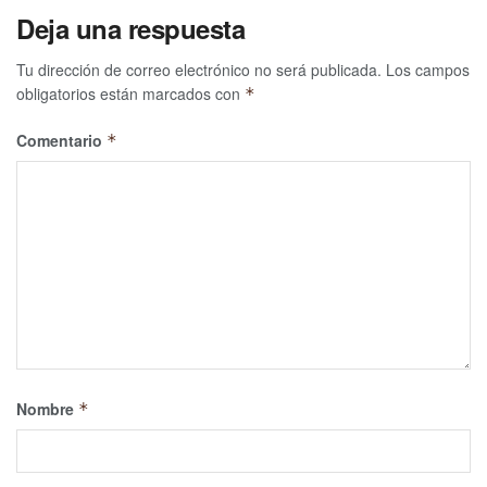
Deja una respuesta
Tu dirección de correo electrónico no será publicada.
Los campos
obligatorios están marcados con
*
Comentario
*
Nombre
*