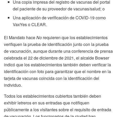
Una copia impresa del registro de vacunas del portal
del paciente de su proveedor de vacunas/salud; o
Una aplicación de verificación de COVID-19 como
VaxYes o CLEAR.
El Mandato hace
No
requieren que los establecimientos
verifiquen la prueba de identificación junto con la prueba
de vacunación, aunque durante una conferencia de prensa
celebrada el 22 de diciembre de 2021, el alcalde Bowser
indicó que los establecimientos también deben verificar la
identificación con foto para garantizar que el nombre en la
tarjeta de vacunas coincida con la identificación del
individuo.
Todos los establecimientos cubiertos también deben
exhibir letreros en sus entradas que notifiquen
públicamente a los visitantes sobre el requisito de entrada
de vacunación. Los funcionarios de la ciudad han