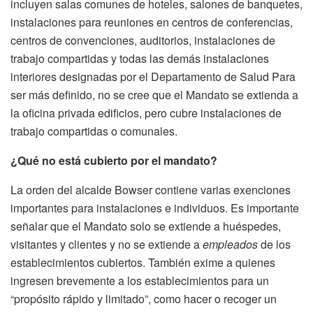
incluyen salas comunes de hoteles, salones de banquetes,
instalaciones para reuniones en centros de conferencias,
centros de convenciones, auditorios, instalaciones de
trabajo compartidas y todas las demás instalaciones
interiores designadas por el Departamento de Salud Para
ser más definido, no se cree que el Mandato se extienda a
la oficina privada edificios, pero cubre instalaciones de
trabajo compartidas o comunales.
¿Qué no está cubierto por el mandato?
La orden del alcalde Bowser contiene varias exenciones
importantes para instalaciones e individuos. Es importante
señalar que el Mandato solo se extiende a huéspedes,
visitantes y clientes y no se extiende a
empleados
de los
establecimientos cubiertos. También exime a quienes
ingresen brevemente a los establecimientos para un
“propósito rápido y limitado”, como hacer o recoger un