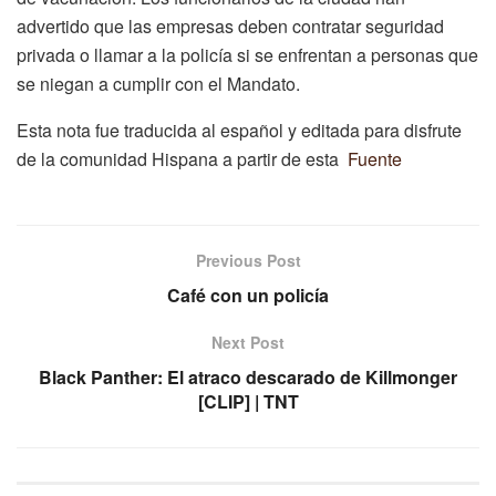
advertido que las empresas deben contratar seguridad
privada o llamar a la policía si se enfrentan a personas que
se niegan a cumplir con el Mandato.
Esta nota fue traducida al español y editada para disfrute
de la comunidad Hispana a partir de esta
Fuente
Previous Post
Café con un policía
Next Post
Black Panther: El atraco descarado de Killmonger
[CLIP] | TNT