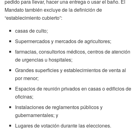
pedido para llevar, hacer una entrega o usar el baño. El
Mandato también excluye de la definición de
“establecimiento cubierto”:
casas de culto;
Supermercados y mercados de agricultores;
farmacias, consultorios médicos, centros de atención
de urgencias u hospitales;
Grandes superficies y establecimientos de venta al
por menor;
Espacios de reunión privados en casas o edificios de
oficinas;
Instalaciones de reglamentos públicos y
gubernamentales; y
Lugares de votación durante las elecciones.