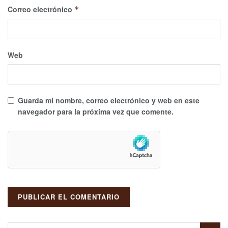
Correo electrónico
*
Web
Guarda mi nombre, correo electrónico y web en este
navegador para la próxima vez que comente.