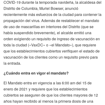
COVID-19 durante la temporada navideña, la alcaldesa del
Distrito de Columbia, Muriel Bowser, anunció
recientemente más esfuerzos de la ciudad para contener la
propagación del virus. Además de restablecer el mandato
de uso de mascarillas en interiores del Distrito (que se
había suspendido brevemente), el alcalde emitió una
orden exigiendo un requisito de ingreso de vacunación en
toda la ciudad («VaxDC» o «el Mandato»), que requiere
que los establecimientos cubiertos verifiquen el estado de
vacunación de los clientes como un requisito previo para
la entrada.
¿Cuándo entra en vigor el mandato?
El Mandato entra en vigencia a las 6:00 am del 15 de
enero de 2021 y requiere que los establecimientos
cubiertos se aseguren de que los clientes mayores de 12
años hayan recibido al menos la primera dosis de una