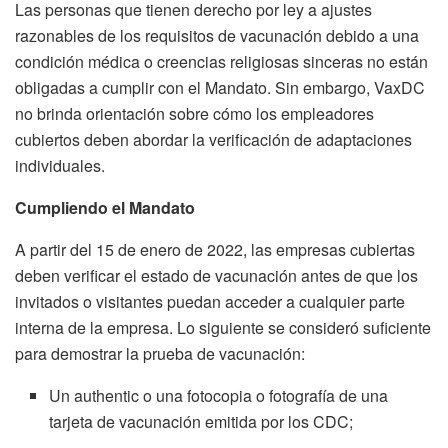
Las personas que tienen derecho por ley a ajustes
razonables de los requisitos de vacunación debido a una
condición médica o creencias religiosas sinceras no están
obligadas a cumplir con el Mandato. Sin embargo, VaxDC
no brinda orientación sobre cómo los empleadores
cubiertos deben abordar la verificación de adaptaciones
individuales.
Cumpliendo el Mandato
A partir del 15 de enero de 2022, las empresas cubiertas
deben verificar el estado de vacunación antes de que los
invitados o visitantes puedan acceder a cualquier parte
interna de la empresa. Lo siguiente se consideró suficiente
para demostrar la prueba de vacunación:
Un authentic o una fotocopia o fotografía de una
tarjeta de vacunación emitida por los CDC;