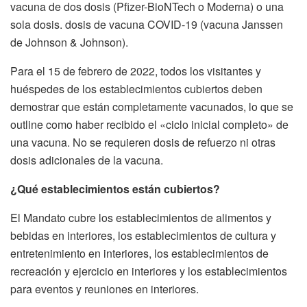
vacuna de dos dosis (Pfizer-BioNTech o Moderna) o una
sola dosis. dosis de vacuna COVID-19 (vacuna Janssen
de Johnson & Johnson).
Para el 15 de febrero de 2022, todos los visitantes y
huéspedes de los establecimientos cubiertos deben
demostrar que están completamente vacunados, lo que se
outline como haber recibido el «ciclo inicial completo» de
una vacuna. No se requieren dosis de refuerzo ni otras
dosis adicionales de la vacuna.
¿Qué establecimientos están cubiertos?
El Mandato cubre los establecimientos de alimentos y
bebidas en interiores, los establecimientos de cultura y
entretenimiento en interiores, los establecimientos de
recreación y ejercicio en interiores y los establecimientos
para eventos y reuniones en interiores.