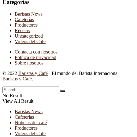
Categorías
Baristas News
Cafeterías
Productores
Recetas
Uncategorized
Videos del Café
Contacta con nosotros
Política de privacidad
Sobre nosotros
© 2022
Baristas y Café
- El mundo del Barista Internacional
Baristas y Café
.
No Result
View All Result
Baristas News
Cafeterías
Noticias del café
Productores
Videos del Café