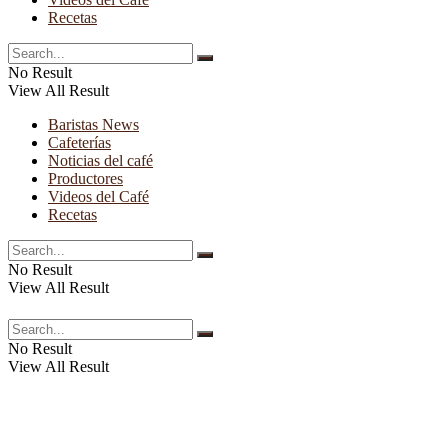
Recetas
No Result
View All Result
Baristas News
Cafeterías
Noticias del café
Productores
Videos del Café
Recetas
No Result
View All Result
No Result
View All Result