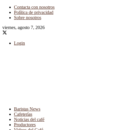
Contacta con nosotros
Política de privacidad
Sobre nosotros
viernes, agosto 7, 2026
Login
Baristas News
Cafeterías
Noticias del café
Productores
Videos del Café