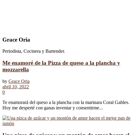
Grace Oria
Periodista, Cocinera y Bartender.
Me enamoré de la Pizza de queso a la plancha y
mozzarella
by
Grace Oria
abril 10, 2022
0
Te enamorará del queso a la plancha con la marinara Coral Gables.
Hoy me desperté con ganas inventar y consentirme...