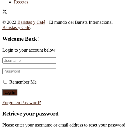
Recetas
© 2022
Baristas y Café
- El mundo del Barista Internacional
Baristas y Café
.
Welcome Back!
Login to your account below
Remember Me
Forgotten Password?
Retrieve your password
Please enter your username or email address to reset your password.