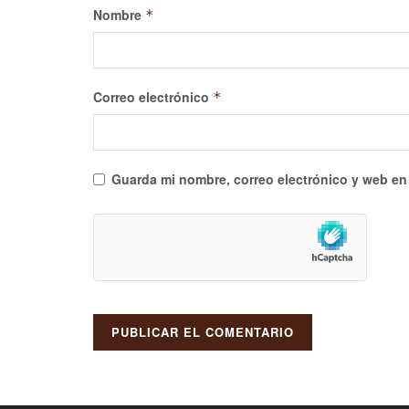
Nombre
*
Correo electrónico
*
Guarda mi nombre, correo electrónico y web en