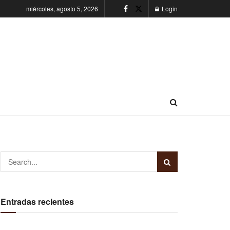
miércoles, agosto 5, 2026
Login
Entradas recientes