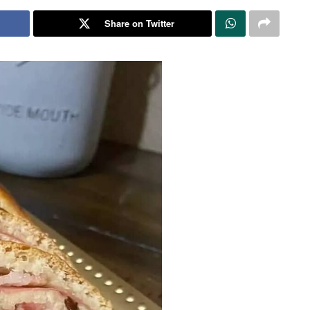
Share on Twitter