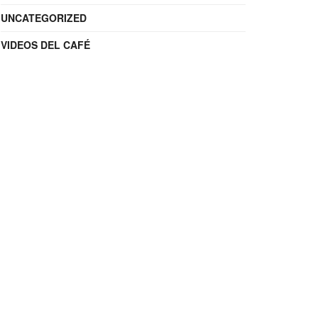
UNCATEGORIZED
VIDEOS DEL CAFÉ