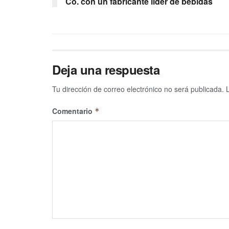
Co. con un fabricante líder de bebidas
Deja una respuesta
Tu dirección de correo electrónico no será publicada.
Comentario
*