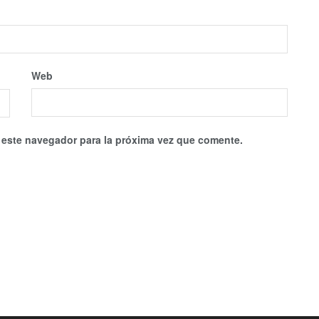
Web
 este navegador para la próxima vez que comente.