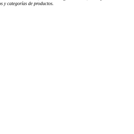
s y categorías de productos.