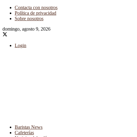
Contacta con nosotros
Política de privacidad
Sobre nosotros
domingo, agosto 9, 2026
Login
Baristas News
Cafeterías