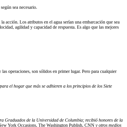
según sea necesario.
ra la acción. Los atributos en el agua serían una embarcación que sea
elocidad, agilidad y capacidad de respuesta. Es algo que las mejores
 las operaciones, son sólidos en primer lugar. Pero para cualquier
ra el hogar que más se adhieren a los principios de los Siete
 para Graduados de la Universidad de Columbia; recibió honores de la
 New York Occasions, The Washington Publish, CNN
y otros medios