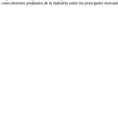
 conocimientos profundos de la industria sobre los principales mercado