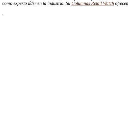
como experto líder en la industria. Su
Columnas Retail Watch
ofrecen
.