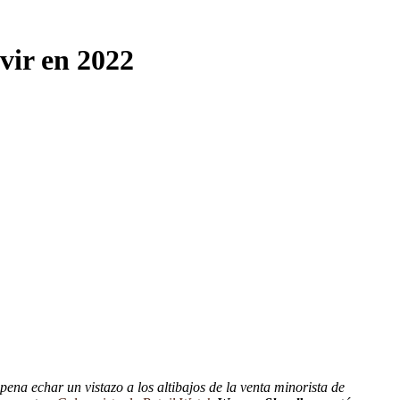
vir en 2022
pena echar un vistazo a los altibajos de la venta minorista de