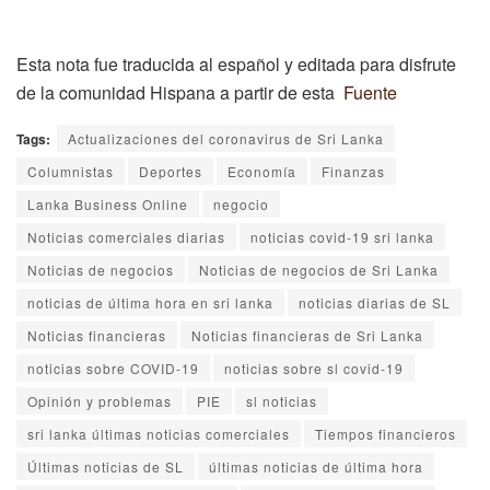
Esta nota fue traducida al español y editada para disfrute
de la comunidad Hispana a partir de esta
Fuente
Tags:
Actualizaciones del coronavirus de Sri Lanka
Columnistas
Deportes
Economía
Finanzas
Lanka Business Online
negocio
Noticias comerciales diarias
noticias covid-19 sri lanka
Noticias de negocios
Noticias de negocios de Sri Lanka
noticias de última hora en sri lanka
noticias diarias de SL
Noticias financieras
Noticias financieras de Sri Lanka
noticias sobre COVID-19
noticias sobre sl covid-19
Opinión y problemas
PIE
sl noticias
sri lanka últimas noticias comerciales
Tiempos financieros
Últimas noticias de SL
últimas noticias de última hora