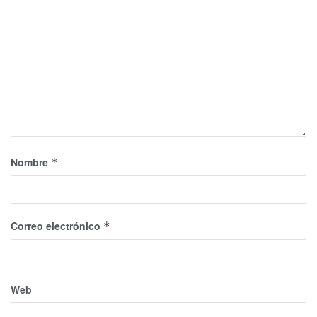
Nombre
*
Correo electrónico
*
Web