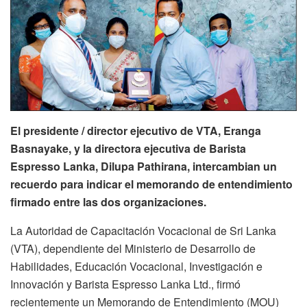
El presidente / director ejecutivo de VTA, Eranga
Basnayake, y la directora ejecutiva de Barista
Espresso Lanka, Dilupa Pathirana, intercambian un
recuerdo para indicar el memorando de entendimiento
firmado entre las dos organizaciones.
La Autoridad de Capacitación Vocacional de Sri Lanka
(VTA), dependiente del Ministerio de Desarrollo de
Habilidades, Educación Vocacional, Investigación e
Innovación y Barista Espresso Lanka Ltd., firmó
recientemente un Memorando de Entendimiento (MOU)