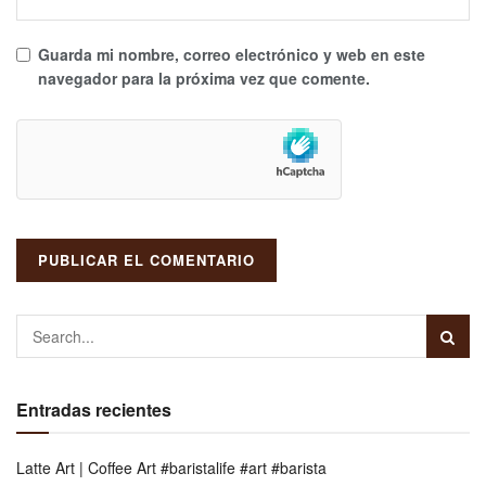
Guarda mi nombre, correo electrónico y web en este
navegador para la próxima vez que comente.
Entradas recientes
Latte Art | Coffee Art #baristalife #art #barista