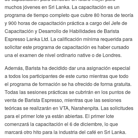
muchos jóvenes en Sri Lanka. La capacitación es un
programa de tiempo completo que cubre 80 horas de teoría
y 900 horas de capacitación práctica a cargo del Jefe de
Capacitación y Desarrollo de Habilidades de Barista
Espresso Lanka Ltd. La calificación mínima requerida para
solicitar este programa de capacitación es haber cursado
una el examen de nivel ordinario native o de Londres.
Además, Barista ha decidido dar una asignación especial
a todos los participantes de este curso mientras que todo
el programa de formación se ha ofrecido de forma gratuita.
Todas las sesiones prácticas se cubrirán en los puntos de
venta de Barista Espresso, mientras que las sesiones
teóricas se realizarán en VTA, Narahenpita. Las solicitudes
para el primer lote ya están abiertas. El primer lote
comenzará la capacitación el 6 de diciembre, lo que
marcará otro hito para la industria del café en Sri Lanka.