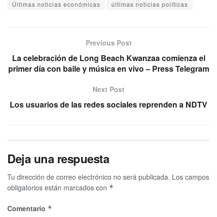
Últimas noticias económicas
últimas noticias políticas
Previous Post
La celebración de Long Beach Kwanzaa comienza el
primer día con baile y música en vivo – Press Telegram
Next Post
Los usuarios de las redes sociales reprenden a NDTV
Deja una respuesta
Tu dirección de correo electrónico no será publicada.
Los campos
obligatorios están marcados con
*
Comentario
*