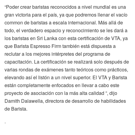
“Poder crear baristas reconocidos a nivel mundial es una
gran victoria para el país, ya que podremos llenar el vacío
common de baristas a escala internacional. Más allá de
todo, el verdadero espacio y reconocimiento se les dará a
los baristas en Sri Lanka con esta certificación de VTA, ya
que Barista Espresso Firm también está dispuesta a
reclutar a los mejores intérpretes del programa de
capacitación. La certificación se realizará solo después de
varias rondas de exámenes tanto teóricos como prácticos,
elevando así el listón a un nivel superior. El VTA y Barista
están completamente enfocados en llevar a cabo este
proyecto de asociación con la más alta calidad ”, dijo
Damith Dalawella, directora de desarrollo de habilidades
de Barista.
.